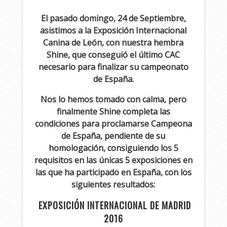
El pasado domingo, 24 de Septiembre,
asistimos a la Exposición Internacional
Canina de León, con nuestra hembra
Shine, que conseguió el último CAC
necesario para finalizar su campeonato
de España.
Nos lo hemos tomado con calma, pero
finalmente Shine completa las
condiciones para proclamarse Campeona
de España, pendiente de su
homologación, consiguiendo los 5
requisitos en las únicas 5 exposiciones en
las que ha participado en España, con los
siguientes resultados:
EXPOSICIÓN INTERNACIONAL DE MADRID
2016