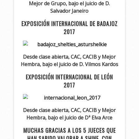
Mejor de Grupo, bajo el juicio de D.
Salvador Janeiro
EXPOSICIÓN INTERNACIONAL DE BADAJOZ
2017
Desde clase abierta, CAC, CACIB y Mejor
Hembra, bajo el juicio de D. Vilmos Kardos
EXPOSICIÓN INTERNACIONAL DE LEÓN
2017
Desde clase abierta, CAC, CACIB y Mejor
Hembra, bajo el juicio de Dª Elva Arce
MUCHAS GRACIAS A LOS 5 JUECES QUE
HAN SABIDO VALORAR A SHINE, CON