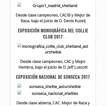
Desde clase campeones, CACIB y Mejor de
Raza, bajo el juicio de D. Denis Kuzelj
EXPOSICIÓN MONOGRÁFICA DEL COLLIE
CLUB 2017
Desde clase campeones, CAC y Mejor
Hembra, bajo el juicio de D. Jeff Luscott
EXPOSICIÓN NACIONAL DE SONSECA 2017
Desde clase abierta, CAC. Mejor de Raza y