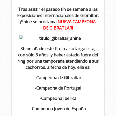
Tras asistir el pasado fin de semana a las
Exposiciones Internacionales de Gibraltar,
¡Shine se proclama
NUEVA CAMPEONA
DE GIBRATLAR!
Shine añade este título a su larga lista,
con sólo 3 años, y haber estado fuera del
ring por una temporada atendiendo a sus
cachorros, a fecha de hoy, ella es:
-Campeona de Gibraltar
-Campeona de Portugal
-Campeona Iberica
-Campeona Joven de España