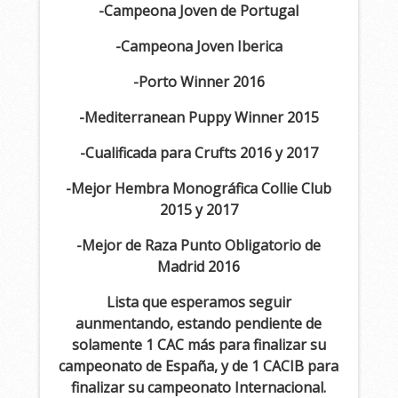
-Campeona Joven de Portugal
-Campeona Joven Iberica
-Porto Winner 2016
-Mediterranean Puppy Winner 2015
-Cualificada para Crufts 2016 y 2017
-Mejor Hembra Monográfica Collie Club
2015 y 2017
-Mejor de Raza Punto Obligatorio de
Madrid 2016
Lista que esperamos seguir
aunmentando, estando pendiente de
solamente 1 CAC más para finalizar su
campeonato de España, y de 1 CACIB para
finalizar su campeonato Internacional.