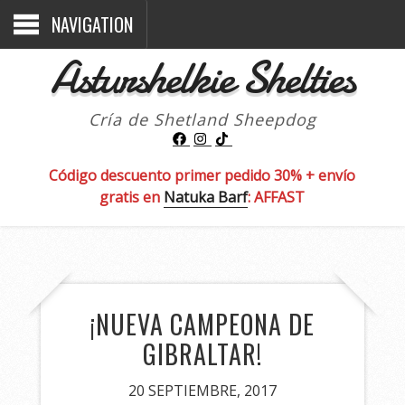
NAVIGATION
Asturshelkie Shelties
Cría de Shetland Sheepdog
Código descuento primer pedido 30% + envío
gratis en
Natuka Barf
: AFFAST
¡NUEVA CAMPEONA DE
GIBRALTAR!
20 SEPTIEMBRE, 2017