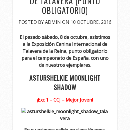
DE TALAVERA (PUNTO
OBLIGATORIO)
POSTED BY
ADMIN
ON 10 OCTUBRE, 2016
El pasado sábado, 8 de octubre, asistimos
a la Exposición Canina Internacional de
Talavera de la Reina, punto obligatorio
para el campeonato de España, con uno
de nuestros ejemplares.
ASTURSHELKIE MOONLIGHT
SHADOW
¡Exc 1 – CCJ – Mejor Joven!