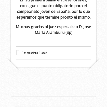
En su primera salida en clase jóvenes,
consigue el punto obligatorio para el
campeonato joven de España, por lo que
esperamos que termine pronto el mismo.
Muchas gracias al juez especialista D. Jose
María Aramburu (Sp)
Observations Closed