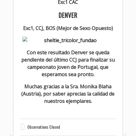
Exc1 CAC
DENVER
Exc1, CCJ, BOS (Mejor de Sexo Opuesto)
Con este resultado Denver se queda
pendiente del último CCJ para finalizar su
campeonato joven de Portugal, que
esperamos sea pronto.
Muchas gracias a la Sra. Monika Blaha
(Austria), por saber aprecias la calidad de
nuestros ejemplares.
Observations Closed