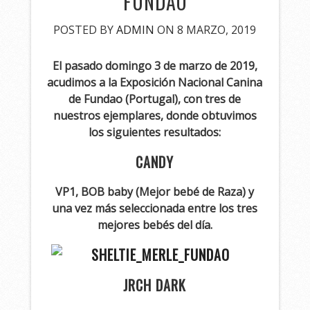
FUNDAO
POSTED BY
ADMIN
ON 8 MARZO, 2019
El pasado domingo 3 de marzo de 2019,
acudimos a la Exposición Nacional Canina
de Fundao (Portugal), con tres de
nuestros ejemplares, donde obtuvimos
los siguientes resultados:
CANDY
VP1, BOB baby (Mejor bebé de Raza) y
una vez más seleccionada entre los tres
mejores bebés del día.
JRCH DARK