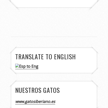
TRANSLATE TO ENGLISH
NUESTROS GATOS
www.gatosiberiano.es