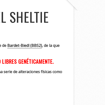
L SHELTIE
e de
Bardet-Biedl (BBS2)
, de la que
 LIBRES GENÉTICAMENTE.
 serie de alteraciones físicas como