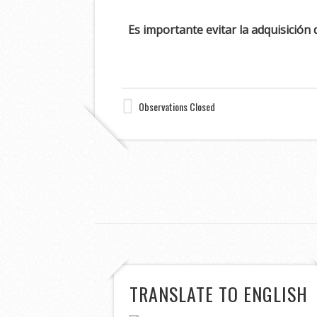
Es importante evitar la adquisició
Observations Closed
TRANSLATE TO ENGLISH