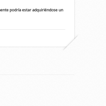
mente podría estar adquiriéndose un