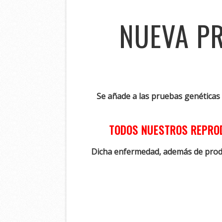
NUEVA PR
Se añade a las pruebas genéticas
TODOS NUESTROS REPROD
Dicha enfermedad, además de produc