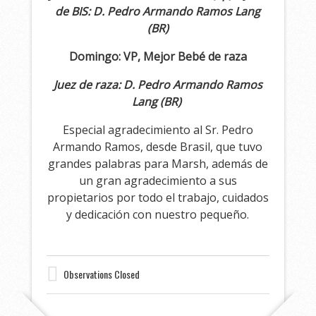
de BIS: D. Pedro Armando Ramos Lang
(BR)
Domingo: VP, Mejor Bebé de raza
Juez de raza: D. Pedro Armando Ramos
Lang (BR)
Especial agradecimiento al Sr. Pedro
Armando Ramos, desde Brasil, que tuvo
grandes palabras para Marsh, además de
un gran agradecimiento a sus
propietarios por todo el trabajo, cuidados
y dedicación con nuestro pequeño.
Observations Closed