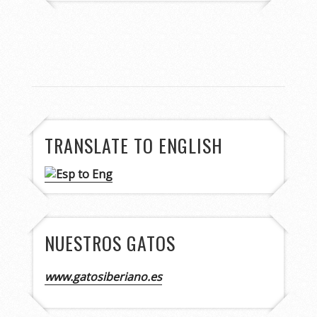
TRANSLATE TO ENGLISH
NUESTROS GATOS
www.gatosiberiano.es