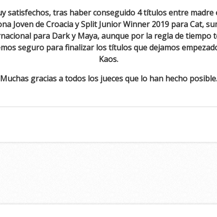
 satisfechos, tras haber conseguido 4 títulos entre madre e
a Joven de Croacia y Split Junior Winner 2019 para Cat, su
nacional para Dark y Maya, aunque por la regla de tiempo 
mos seguro para finalizar los títulos que dejamos empezad
Kaos.
Muchas gracias a todos los jueces que lo han hecho posible