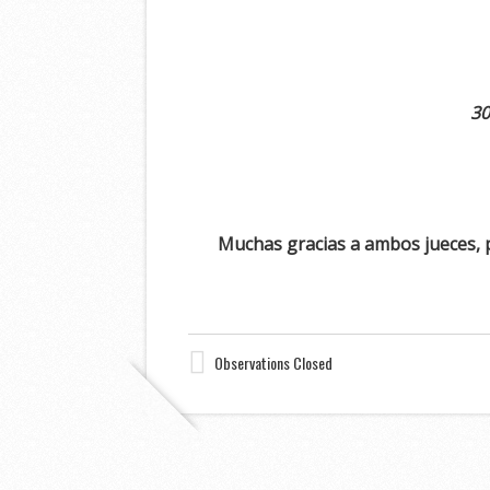
30
Muchas gracias a ambos jueces, po
Observations Closed