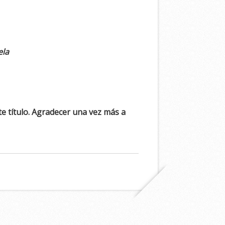
ela
e título. Agradecer una vez más a