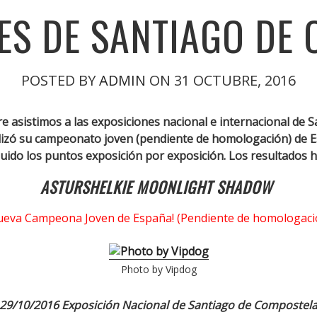
ES DE SANTIAGO DE
POSTED BY
ADMIN
ON 31 OCTUBRE, 2016
e asistimos a las exposiciones nacional e internacional de
izó su campeonato joven (pendiente de homologación) de Esp
ido los puntos exposición por exposición. Los resultados ha
ASTURSHELKIE MOONLIGHT SHADOW
ueva Campeona Joven de España! (Pendiente de homologaci
Photo by Vipdog
29/10/2016 Exposición Nacional de Santiago de Compostel