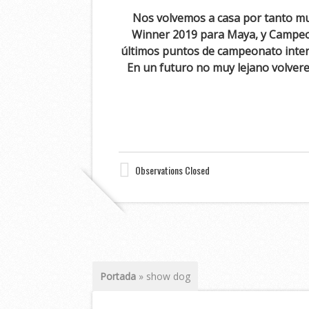
Nos volvemos a casa por tanto muy
Winner 2019 para Maya, y Campeon
últimos puntos de campeonato inter
En un futuro no muy lejano volvere
Observations Closed
Portada
»
show dog