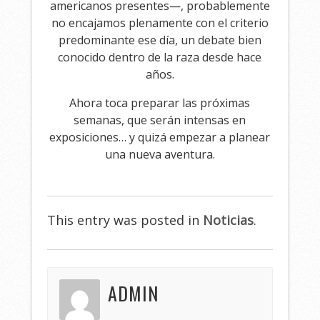
americanos presentes—, probablemente
no encajamos plenamente con el criterio
predominante ese día, un debate bien
conocido dentro de la raza desde hace
años.
Ahora toca preparar las próximas
semanas, que serán intensas en
exposiciones… y quizá empezar a planear
una nueva aventura.
This entry was posted in
Noticias
.
ADMIN