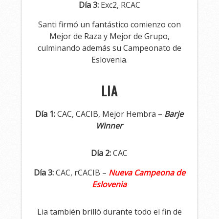
Día 3:
Exc2, RCAC
Santi firmó un fantástico comienzo con
Mejor de Raza y Mejor de Grupo,
culminando además su Campeonato de
Eslovenia.
LIA
Día 1:
CAC, CACIB, Mejor Hembra –
Barje
Winner
Día 2:
CAC
Día 3:
CAC, rCACIB –
Nueva Campeona de
Eslovenia
Lia también brilló durante todo el fin de