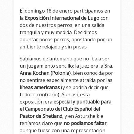
El domingo 18 de enero participamos en
la
Exposición Internacional de Lugo
con
dos de nuestros perros, en una salida
tranquila y muy medida. Decidimos
apuntar pocos perros, apostando por un
ambiente relajado y sin prisas.
Sabíamos de antemano que no iba a ser
un juzgamiento sencillo: la juez era la
Sra.
Anna Kochan (Polonia)
, bien conocida por
no sentirse especialmente atraída por las
líneas americanas
(y se podría decir que
todo lo contrario). Aun así, esta
exposición era
especial y puntuable para
el Campeonato del Club Español del
Pastor de Shetland
, y en Asturshelkie
teníamos claro que
no podíamos faltar
,
aunque fuese con una representación