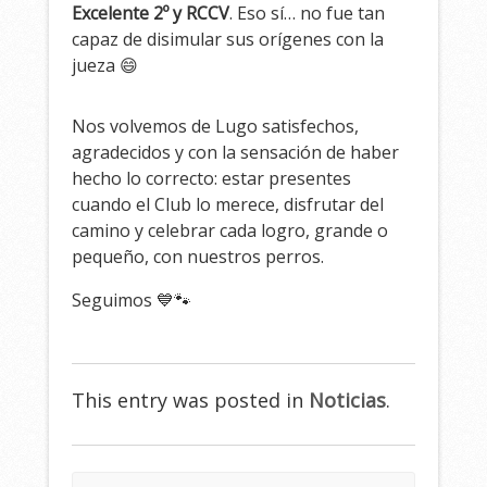
Excelente 2º y RCCV
. Eso sí… no fue tan
capaz de disimular sus orígenes con la
jueza 😄
Nos volvemos de Lugo satisfechos,
agradecidos y con la sensación de haber
hecho lo correcto: estar presentes
cuando el Club lo merece, disfrutar del
camino y celebrar cada logro, grande o
pequeño, con nuestros perros.
Seguimos 💙🐾
This entry was posted in
Noticias
.