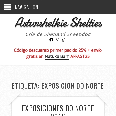
NAVIGATION
Asturshelkie Shelties
Cría de Shetland Sheepdog
Código descuento primer pedido 25% + envío
gratis en
Natuka Barf
: AFFAST25
ETIQUETA:
EXPOSICION DO NORTE
EXPOSICIONES DO NORTE