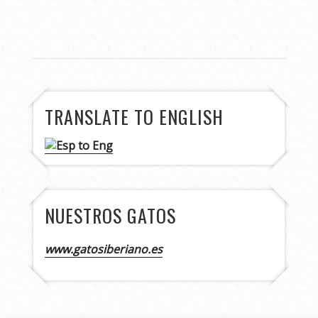
TRANSLATE TO ENGLISH
NUESTROS GATOS
www.gatosiberiano.es