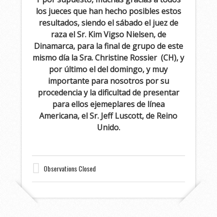
los jueces que han hecho posibles estos
resultados, siendo el sábado el juez de
raza el Sr. Kim Vigso Nielsen, de
Dinamarca, para la final de grupo de este
mismo día la Sra. Christine Rossier (CH), y
por último el del domingo, y muy
importante para nosotros por su
procedencia y la dificultad de presentar
para ellos ejemeplares de línea
Americana, el Sr. Jeff Luscott, de Reino
Unido.
Observations Closed