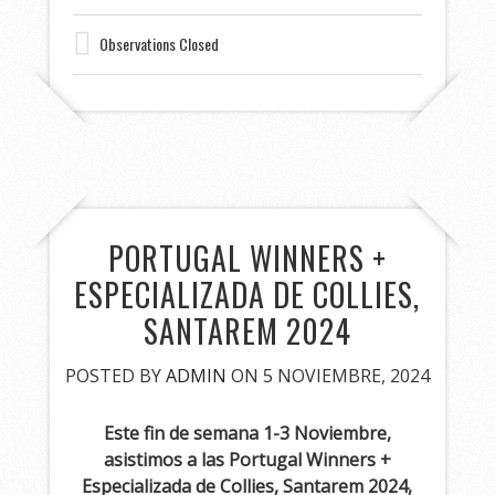
Observations Closed
PORTUGAL WINNERS +
ESPECIALIZADA DE COLLIES,
SANTAREM 2024
POSTED BY
ADMIN
ON 5 NOVIEMBRE, 2024
Este fin de semana 1-3 Noviembre,
asistimos a las Portugal Winners +
Especializada de Collies, Santarem 2024,