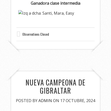
Ganadora clase intermedia
Observations Closed
NUEVA CAMPEONA DE
GIBRALTAR
POSTED BY
ADMIN
ON 17 OCTUBRE, 2024