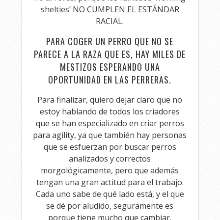
shelties’ NO CUMPLEN EL ESTÁNDAR
RACIAL.
PARA COGER UN PERRO QUE NO SE
PARECE A LA RAZA QUE ES, HAY MILES DE
MESTIZOS ESPERANDO UNA
OPORTUNIDAD EN LAS PERRERAS.
Para finalizar, quiero dejar claro que no
estoy hablando de todos los criadores
que se han especializado en criar perros
para agility, ya que también hay personas
que se esfuerzan por buscar perros
analizados y correctos
morgológicamente, pero que además
tengan una gran actitud para el trabajo.
Cada uno sabe de qué lado está, y el que
se dé por aludido, seguramente es
porque tiene mucho que cambiar.