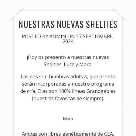
NUESTRAS NUEVAS SHELTIES
POSTED BY
ADMIN
ON 17 SEPTIEMBRE,
2024
¡Hoy os presento a nuestras nuevas
Shelties! Luce y Mara.
Las dos son hembras adultas, que pronto
serán incorporadas a nuestro programa
de cría. Ellas son 100% líneas Grandgables
(nuestras favoritas de siempre).
Mara
Ambas son libres genéticamente de CEA,