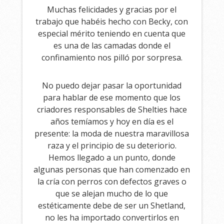
Muchas felicidades y gracias por el
trabajo que habéis hecho con Becky, con
especial mérito teniendo en cuenta que
es una de las camadas donde el
confinamiento nos pilló por sorpresa.
No puedo dejar pasar la oportunidad
para hablar de ese momento que los
criadores responsables de Shelties hace
años temíamos y hoy en día es el
presente: la moda de nuestra maravillosa
raza y el principio de su deteriorio.
Hemos llegado a un punto, donde
algunas personas que han comenzado en
la cría con perros con defectos graves o
que se alejan mucho de lo que
estéticamente debe de ser un Shetland,
no les ha importado convertirlos en