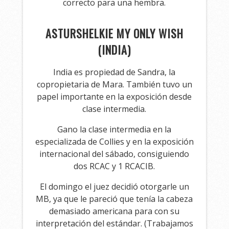
correcto para una hembra.
ASTURSHELKIE MY ONLY WISH
(INDIA)
India es propiedad de Sandra, la
copropietaria de Mara. También tuvo un
papel importante en la exposición desde
clase intermedia.
Gano la clase intermedia en la
especializada de Collies y en la exposición
internacional del sábado, consiguiendo
dos RCAC y 1 RCACIB.
El domingo el juez decidió otorgarle un
MB, ya que le pareció que tenía la cabeza
demasiado americana para con su
interpretación del estándar. (Trabajamos