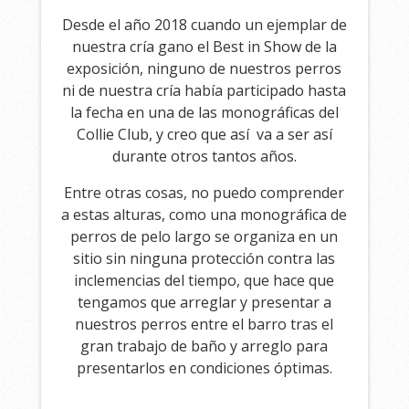
Desde el año 2018 cuando un ejemplar de
nuestra cría gano el Best in Show de la
exposición, ninguno de nuestros perros
ni de nuestra cría había participado hasta
la fecha en una de las monográficas del
Collie Club, y creo que así va a ser así
durante otros tantos años.
Entre otras cosas, no puedo comprender
a estas alturas, como una monográfica de
perros de pelo largo se organiza en un
sitio sin ninguna protección contra las
inclemencias del tiempo, que hace que
tengamos que arreglar y presentar a
nuestros perros entre el barro tras el
gran trabajo de baño y arreglo para
presentarlos en condiciones óptimas.