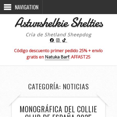
NAVIGATION
Asturshelkie Shelties
Cría de Shetland Sheepdog
Código descuento primer pedido 25% + envío
gratis en
Natuka Barf
: AFFAST25
CATEGORÍA:
NOTICIAS
MONOGRÁFICA DEL COLLIE