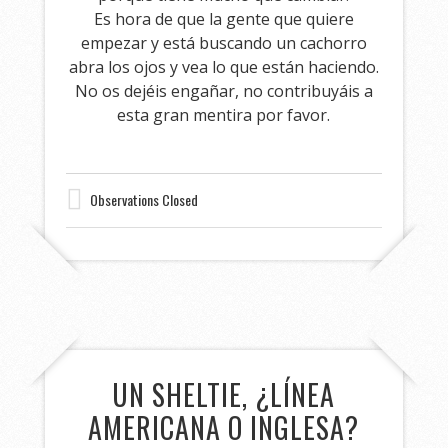
Es hora de que la gente que quiere
empezar y está buscando un cachorro
abra los ojos y vea lo que están haciendo.
No os dejéis engañar, no contribuyáis a
esta gran mentira por favor.
Observations Closed
UN SHELTIE, ¿LÍNEA
AMERICANA O INGLESA?