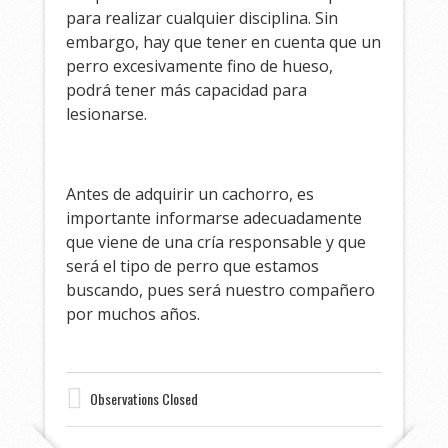
para realizar cualquier disciplina. Sin
embargo, hay que tener en cuenta que un
perro excesivamente fino de hueso,
podrá tener más capacidad para
lesionarse.
Antes de adquirir un cachorro, es
importante informarse adecuadamente
que viene de una cría responsable y que
será el tipo de perro que estamos
buscando, pues será nuestro compañero
por muchos años.
Observations Closed