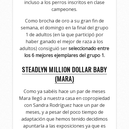
incluso a los perros inscritos en clase
campeones.
Como brocha de oro a su gran fin de
semana, el domingo en la final del grupo
1 de adultos (en la que participó por
haber ganado el mejor de raza a los
adultos) consiguió ser
seleccionado entre
los 6 mejores ejemplares del grupo 1.
STEADLYN MILLION DOLLAR BABY
(MARA)
Como ya sabéis hace un par de meses
Mara llegó a nuestra casa en copropiedad
con Sandra Rodríguez hace un par de
meses, y a pesar del poco tiempo de
adaptación que hemos tenido decidimos
apuntarla a las exposiciones ya que es