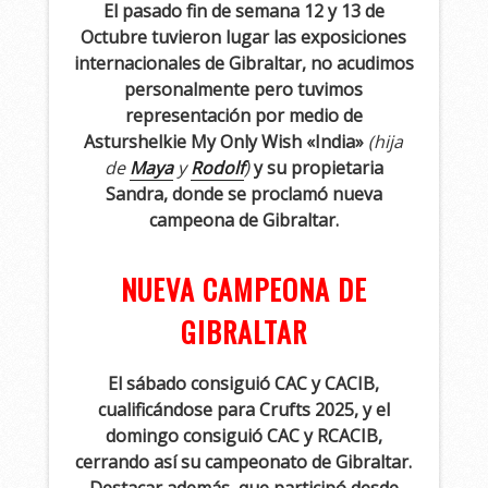
El pasado fin de semana 12 y 13 de
Octubre tuvieron lugar las exposiciones
internacionales de Gibraltar, no acudimos
personalmente pero tuvimos
representación por medio de
Asturshelkie My Only Wish «India»
(hija
de
Maya
y
Rodolf
)
y su propietaria
Sandra, donde se proclamó nueva
campeona de Gibraltar.
NUEVA CAMPEONA DE
GIBRALTAR
El sábado consiguió CAC y CACIB,
cualificándose para Crufts 2025, y el
domingo consiguió CAC y RCACIB,
cerrando así su campeonato de Gibraltar.