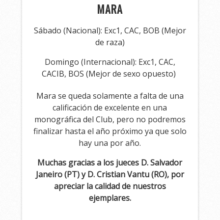
MARA
Sábado (Nacional): Exc1, CAC, BOB (Mejor
de raza)
Domingo (Internacional): Exc1, CAC,
CACIB, BOS (Mejor de sexo opuesto)
Mara se queda solamente a falta de una
calificación de excelente en una
monográfica del Club, pero no podremos
finalizar hasta el año próximo ya que solo
hay una por año.
Muchas gracias a los jueces D. Salvador
Janeiro (PT) y D. Cristian Vantu (RO), por
apreciar la calidad de nuestros
ejemplares.