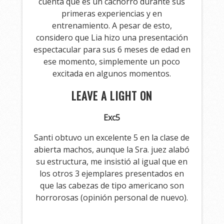
cuenta que es un cachorro durante sus
primeras experiencias y en
entrenamiento. A pesar de esto,
considero que Lia hizo una presentación
espectacular para sus 6 meses de edad en
ese momento, simplemente un poco
excitada en algunos momentos.
LEAVE A LIGHT ON
Exc5
Santi obtuvo un excelente 5 en la clase de
abierta machos, aunque la Sra. juez alabó
su estructura, me insistió al igual que en
los otros 3 ejemplares presentados en
que las cabezas de tipo americano son
horrorosas (opinión personal de nuevo).