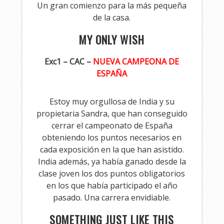
Un gran comienzo para la más pequeña
de la casa.
MY ONLY WISH
Exc1 – CAC –
NUEVA CAMPEONA DE
ESPAÑA
Estoy muy orgullosa de India y su
propietaria Sandra, que han conseguido
cerrar el campeonato de España
obteniendo los puntos necesarios en
cada exposición en la que han asistido.
India además, ya había ganado desde la
clase joven los dos puntos obligatorios
en los que había participado el año
pasado. Una carrera envidiable.
SOMETHING JUST LIKE THIS