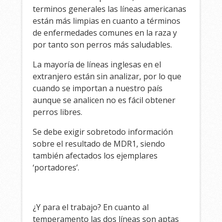
terminos generales las líneas americanas
están más limpias en cuanto a términos
de enfermedades comunes en la raza y
por tanto son perros más saludables.
La mayoría de líneas inglesas en el
extranjero están sin analizar, por lo que
cuando se importan a nuestro país
aunque se analicen no es fácil obtener
perros libres.
Se debe exigir sobretodo información
sobre el resultado de MDR1, siendo
también afectados los ejemplares
‘portadores’.
¿Y para el trabajo? En cuanto al
temperamento las dos líneas son aptas