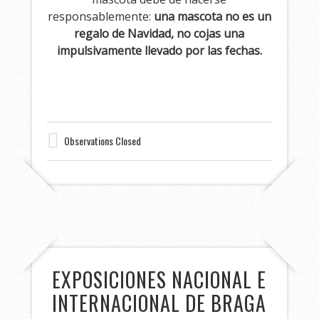
responsablemente:
una mascota no es un
regalo de Navidad, no cojas una
impulsivamente llevado por las fechas.
Observations Closed
EXPOSICIONES NACIONAL E
INTERNACIONAL DE BRAGA