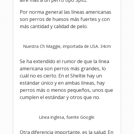
Por norma general las líneas americanas
son perros de huesos más fuertes y con
más cantidad y calidad de pelo.
Nuestra Ch Maggie, importada de USA. 34cm
Se ha extendido el rumor de que la línea
americana son perros más grandes, lo
cuál no es cierto. En el Sheltie hay un
estándar único y en ambas líneas, hay
perros más o menos pequeños, unos que
cumplen el estándar y otros que no.
Línea inglesa, fuente Google.
Otra diferencia importante, es la salud. En