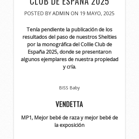
CLUB DE ESPAÑA 2025
POSTED BY
ADMIN
ON 19 MAYO, 2025
Tenía pendiente la publicación de los
resultados del paso de nuestros Shelties
por la monográfica del Collie Club de
España 2025, donde se presentaron
algunos ejemplares de nuestra propiedad
y cría.
BISS Baby
VENDETTA
MP1, Mejor bebé de raza y mejor bebé de
la exposición