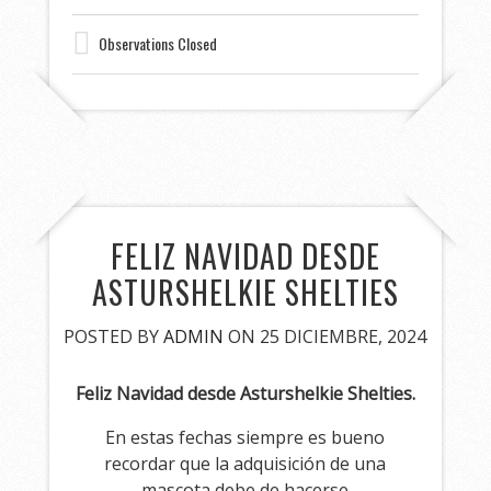
Observations Closed
FELIZ NAVIDAD DESDE
ASTURSHELKIE SHELTIES
POSTED BY
ADMIN
ON 25 DICIEMBRE, 2024
Feliz Navidad desde Asturshelkie Shelties.
En estas fechas siempre es bueno
recordar que la adquisición de una
mascota debe de hacerse