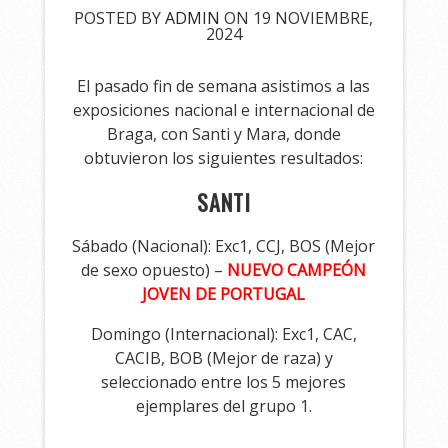
POSTED BY
ADMIN
ON 19 NOVIEMBRE,
2024
El pasado fin de semana asistimos a las
exposiciones nacional e internacional de
Braga, con Santi y Mara, donde
obtuvieron los siguientes resultados:
SANTI
Sábado (Nacional): Exc1, CCJ, BOS (Mejor
de sexo opuesto) –
NUEVO CAMPEÓN
JOVEN DE PORTUGAL
Domingo (Internacional): Exc1, CAC,
CACIB, BOB (Mejor de raza) y
seleccionado entre los 5 mejores
ejemplares del grupo 1.