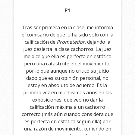
P1
Tras ser primera en la clase, me informa
el comisario de que lo ha sido solo con la
calificación de
Prometedor,
dejando la
juez desierta la clase cachorros. La juez
me dice que ella es perfecta en estático
pero una catástrofe en el movimiento,
por lo que aunque no critico su juicio
dado que es su opinión personal, no
estoy en absoluto de acuerdo. Es la
primera vez en muchísimos años en las
exposiciones, que veo no dar la
calificación máxima a un cachorro
correcto (más aún cuando considera que
es perfecta en estática según ella) por
una razón de movimiento, teniendo en