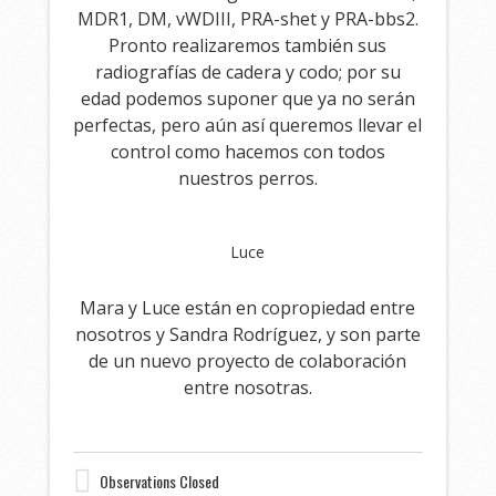
MDR1, DM, vWDIII, PRA-shet y PRA-bbs2.
Pronto realizaremos también sus
radiografías de cadera y codo; por su
edad podemos suponer que ya no serán
perfectas, pero aún así queremos llevar el
control como hacemos con todos
nuestros perros.
Luce
Mara y Luce están en copropiedad entre
nosotros y Sandra Rodríguez, y son parte
de un nuevo proyecto de colaboración
entre nosotras.
Observations Closed