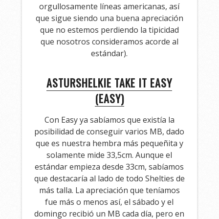
orgullosamente líneas americanas, así
que sigue siendo una buena apreciación
que no estemos perdiendo la tipicidad
que nosotros consideramos acorde al
estándar).
ASTURSHELKIE TAKE IT EASY
(EASY)
Con Easy ya sabíamos que existía la
posibilidad de conseguir varios MB, dado
que es nuestra hembra más pequeñita y
solamente mide 33,5cm. Aunque el
estándar empieza desde 33cm, sabíamos
que destacaría al lado de todo Shelties de
más talla. La apreciación que teníamos
fue más o menos así, el sábado y el
domingo recibió un MB cada día, pero en