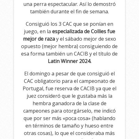
una perra espectacular. Así lo demostró
también durante el fin de semana.
Consiguió los 3 CAC que se ponían en
juego, en la
especializada de Collies fue
mejor de raza
y el sábado mejor de sexo
opuesto (mejor hembra) consiguiendo de
esa forma también un CACIB y el título de
Latin Winner 2024.
El domingo a pesar de que consiguió el
CAC obligatorio para el campeonato de
Portugal, fue reserva de CACIB ya que el
juez consideró que le gustaba más la
hembra ganadora de la clase de
campeones para otorgárselo, me indicó
que por ser más «poca cosa» (hablando
en términos de tamaño y hueso entre
otras cosas), lo que el consideraba más