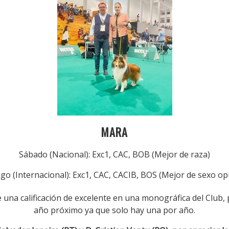
MARA
Sábado (Nacional): Exc1, CAC, BOB (Mejor de raza)
o (Internacional): Exc1, CAC, CACIB, BOS (Mejor de sexo o
 una calificación de excelente en una monográfica del Club, 
año próximo ya que solo hay una por año.