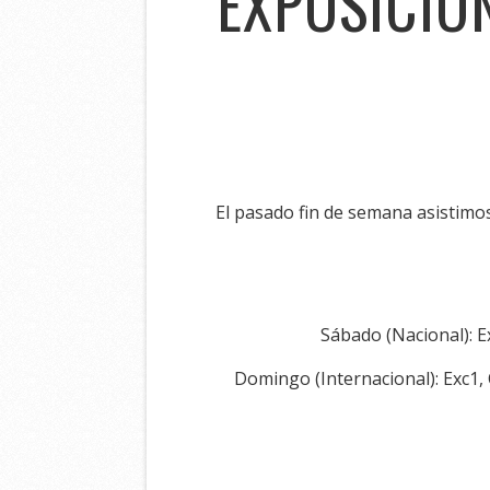
EXPOSICIO
El pasado fin de semana asistimos
Sábado (Nacional): E
Domingo (Internacional): Exc1,