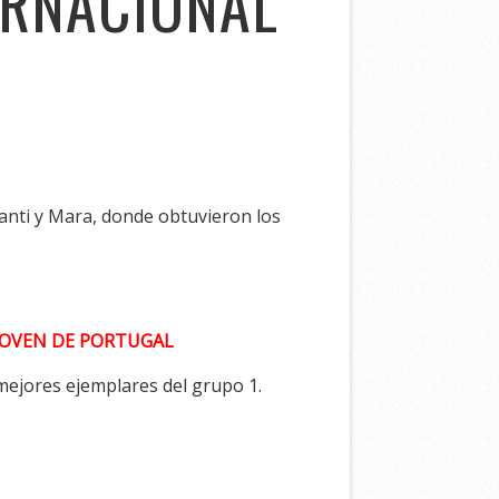
ERNACIONAL
Santi y Mara, donde obtuvieron los
OVEN DE PORTUGAL
mejores ejemplares del grupo 1.