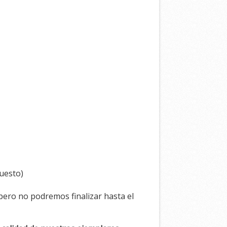
puesto)
pero no podremos finalizar hasta el