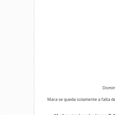
Doming
Mara se queda solamente a falta de