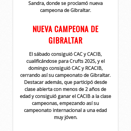
Sandra, donde se proclamó nueva
campeona de Gibraltar.
NUEVA CAMPEONA DE
GIBRALTAR
El sábado consiguió CAC y CACIB,
cualificándose para Crufts 2025, y el
domingo consiguió CAC y RCACIB,
cerrando así su campeonato de Gibraltar.
Destacar además, que participó desde
clase abierta con menos de 2 años de
edad y consiguió ganar el CACIB a la clase
campeonas, empezando así su
campeonato internacional a una edad
muy jóven.