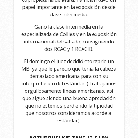
papel importante en la exposición desde
clase intermedia.
Gano la clase intermedia en la
especializada de Collies y en la exposición
internacional del sábado, consiguiendo
dos RCAC y 1 RCACIB.
El domingo el juez decidió otorgarle un
MB, ya que le pareció que tenía la cabeza
demasiado americana para con su
interpretación del estándar. (Trabajamos
orgullosamente líneas americanas, así
que sigue siendo una buena apreciación
que no estemos perdiendo la tipicidad
que nosotros consideramos acorde al
estándar).