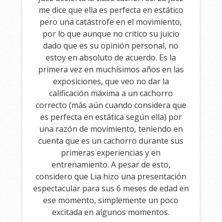
me dice que ella es perfecta en estático
pero una catástrofe en el movimiento,
por lo que aunque no critico su juicio
dado que es su opinión personal, no
estoy en absoluto de acuerdo. Es la
primera vez en muchísimos años en las
exposiciones, que veo no dar la
calificación máxima a un cachorro
correcto (más aún cuando considera que
es perfecta en estática según ella) por
una razón de movimiento, teniendo en
cuenta que es un cachorro durante sus
primeras experiencias y en
entrenamiento. A pesar de esto,
considero que Lia hizo una presentación
espectacular para sus 6 meses de edad en
ese momento, simplemente un poco
excitada en algunos momentos.