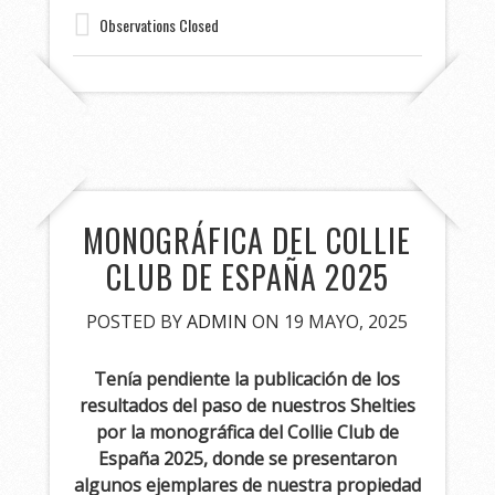
Observations Closed
MONOGRÁFICA DEL COLLIE
CLUB DE ESPAÑA 2025
POSTED BY
ADMIN
ON 19 MAYO, 2025
Tenía pendiente la publicación de los
resultados del paso de nuestros Shelties
por la monográfica del Collie Club de
España 2025, donde se presentaron
algunos ejemplares de nuestra propiedad