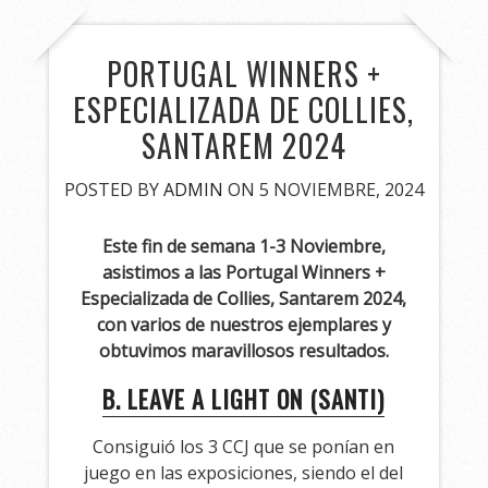
PORTUGAL WINNERS +
ESPECIALIZADA DE COLLIES,
SANTAREM 2024
POSTED BY
ADMIN
ON 5 NOVIEMBRE, 2024
Este fin de semana 1-3 Noviembre,
asistimos a las Portugal Winners +
Especializada de Collies, Santarem 2024,
con varios de nuestros ejemplares y
obtuvimos maravillosos resultados.
B. LEAVE A LIGHT ON (SANTI)
Consiguió los 3 CCJ que se ponían en
juego en las exposiciones, siendo el del