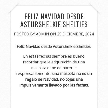
FELIZ NAVIDAD DESDE
ASTURSHELKIE SHELTIES
POSTED BY
ADMIN
ON 25 DICIEMBRE, 2024
Feliz Navidad desde Asturshelkie Shelties.
En estas fechas siempre es bueno
recordar que la adquisición de una
mascota debe de hacerse
responsablemente:
una mascota no es un
regalo de Navidad, no cojas una
impulsivamente llevado por las fechas.