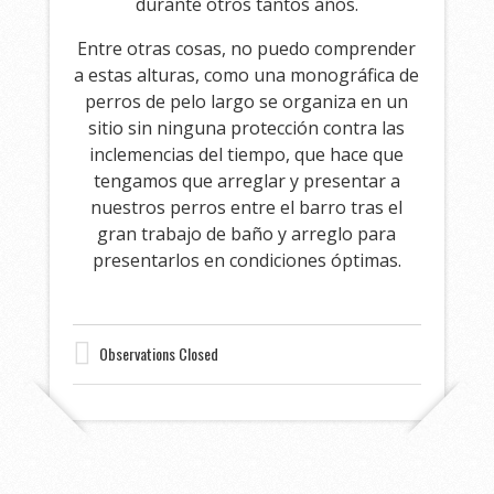
durante otros tantos años.
Entre otras cosas, no puedo comprender
a estas alturas, como una monográfica de
perros de pelo largo se organiza en un
sitio sin ninguna protección contra las
inclemencias del tiempo, que hace que
tengamos que arreglar y presentar a
nuestros perros entre el barro tras el
gran trabajo de baño y arreglo para
presentarlos en condiciones óptimas.
Observations Closed