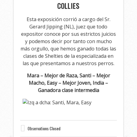
COLLIES
Esta exposición corrió a cargo del Sr.
Gerard Jipping (NL), juez que todo
expositor conoce por sus estrictos juicios
y podemos decir por tanto con mucho
más orgullo, que hemos ganado todas las
clases de Shelties de la especializada en
las que presentamos a nuestros perros.
Mara – Mejor de Raza, Santi – Mejor
Macho, Easy – Mejor Joven, India –
Ganadora clase intermedia
Observations Closed