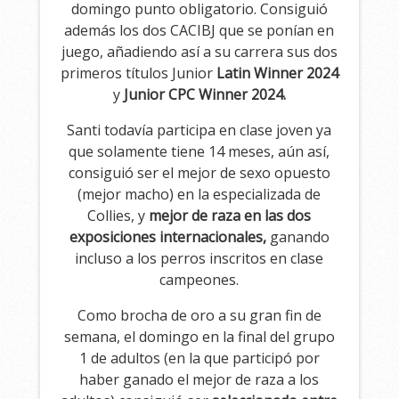
domingo punto obligatorio. Consiguió
además los dos CACIBJ que se ponían en
juego, añadiendo así a su carrera sus dos
primeros títulos Junior
Latin Winner 2024
y
Junior CPC Winner 2024.
Santi todavía participa en clase joven ya
que solamente tiene 14 meses, aún así,
consiguió ser el mejor de sexo opuesto
(mejor macho) en la especializada de
Collies, y
mejor de raza en las dos
exposiciones internacionales,
ganando
incluso a los perros inscritos en clase
campeones.
Como brocha de oro a su gran fin de
semana, el domingo en la final del grupo
1 de adultos (en la que participó por
haber ganado el mejor de raza a los