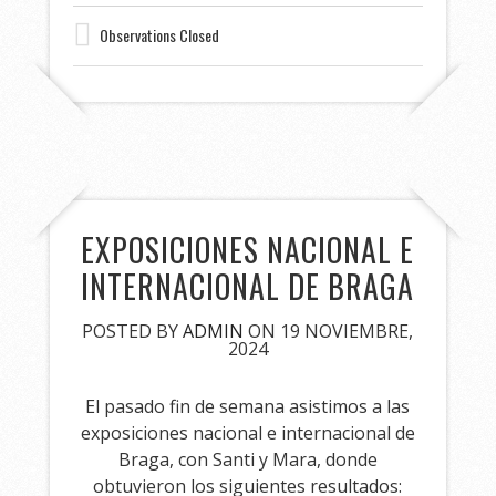
Observations Closed
EXPOSICIONES NACIONAL E
INTERNACIONAL DE BRAGA
POSTED BY
ADMIN
ON 19 NOVIEMBRE,
2024
El pasado fin de semana asistimos a las
exposiciones nacional e internacional de
Braga, con Santi y Mara, donde
obtuvieron los siguientes resultados: