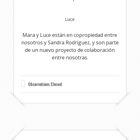
Luce
Mara y Luce están en copropiedad entre
nosotros y Sandra Rodríguez, y son parte
de un nuevo proyecto de colaboración
entre nosotras.
Observations Closed