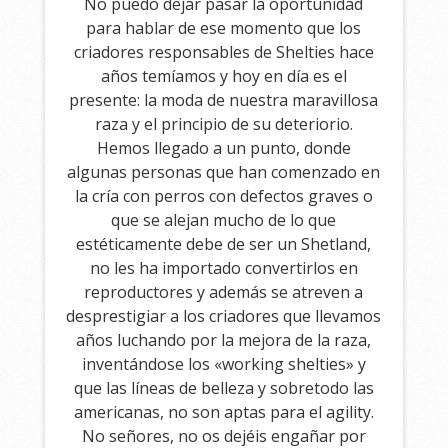
No puedo dejar pasar la oportunidad
para hablar de ese momento que los
criadores responsables de Shelties hace
años temíamos y hoy en día es el
presente: la moda de nuestra maravillosa
raza y el principio de su deteriorio.
Hemos llegado a un punto, donde
algunas personas que han comenzado en
la cría con perros con defectos graves o
que se alejan mucho de lo que
estéticamente debe de ser un Shetland,
no les ha importado convertirlos en
reproductores y además se atreven a
desprestigiar a los criadores que llevamos
años luchando por la mejora de la raza,
inventándose los «working shelties» y
que las líneas de belleza y sobretodo las
americanas, no son aptas para el agility.
No señores, no os dejéis engañar por