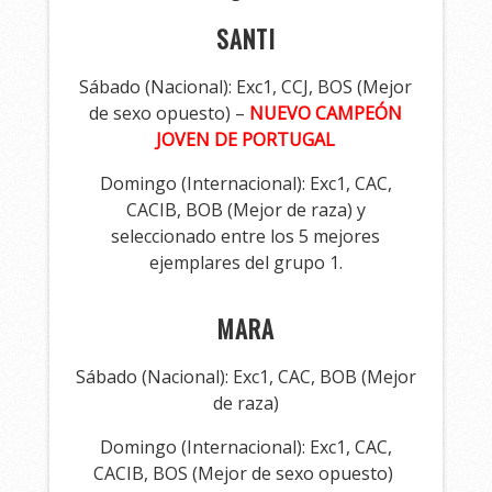
SANTI
Sábado (Nacional): Exc1, CCJ, BOS (Mejor
de sexo opuesto) –
NUEVO CAMPEÓN
JOVEN DE PORTUGAL
Domingo (Internacional): Exc1, CAC,
CACIB, BOB (Mejor de raza) y
seleccionado entre los 5 mejores
ejemplares del grupo 1.
MARA
Sábado (Nacional): Exc1, CAC, BOB (Mejor
de raza)
Domingo (Internacional): Exc1, CAC,
CACIB, BOS (Mejor de sexo opuesto)