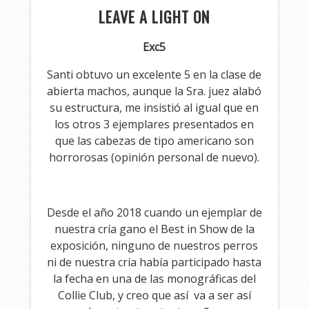
LEAVE A LIGHT ON
Exc5
Santi obtuvo un excelente 5 en la clase de
abierta machos, aunque la Sra. juez alabó
su estructura, me insistió al igual que en
los otros 3 ejemplares presentados en
que las cabezas de tipo americano son
horrorosas (opinión personal de nuevo).
Desde el año 2018 cuando un ejemplar de
nuestra cría gano el Best in Show de la
exposición, ninguno de nuestros perros
ni de nuestra cría había participado hasta
la fecha en una de las monográficas del
Collie Club, y creo que así va a ser así