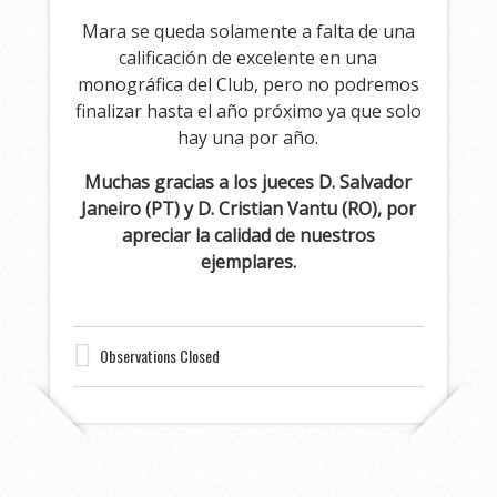
Mara se queda solamente a falta de una
calificación de excelente en una
monográfica del Club, pero no podremos
finalizar hasta el año próximo ya que solo
hay una por año.
Muchas gracias a los jueces D. Salvador
Janeiro (PT) y D. Cristian Vantu (RO), por
apreciar la calidad de nuestros
ejemplares.
Observations Closed