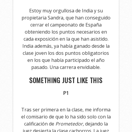
Estoy muy orgullosa de India y su
propietaria Sandra, que han conseguido
cerrar el campeonato de España
obteniendo los puntos necesarios en
cada exposición en la que han asistido.
India además, ya había ganado desde la
clase joven los dos puntos obligatorios
en los que había participado el año
pasado. Una carrera envidiable.
SOMETHING JUST LIKE THIS
P1
Tras ser primera en la clase, me informa
el comisario de que lo ha sido solo con la
calificación de
Prometedor,
dejando la
juez desierta la clase cachorros. La juez