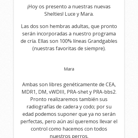
¡Hoy os presento a nuestras nuevas
Shelties! Luce y Mara.
Las dos son hembras adultas, que pronto
serán incorporadas a nuestro programa
de cría. Ellas son 100% líneas Grandgables
(nuestras favoritas de siempre).
Mara
Ambas son libres genéticamente de CEA,
MDR1, DM, vWDIII, PRA-shet y PRA-bbs2.
Pronto realizaremos también sus
radiografías de cadera y codo; por su
edad podemos suponer que ya no serán
perfectas, pero aún así queremos llevar el
control como hacemos con todos
nuestros perros.