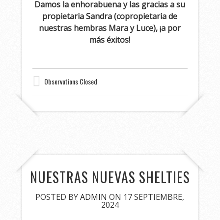
Damos la enhorabuena y las gracias a su
propietaria Sandra (copropietaria de
nuestras hembras Mara y Luce), ¡a por
más éxitos!
Observations Closed
NUESTRAS NUEVAS SHELTIES
POSTED BY
ADMIN
ON 17 SEPTIEMBRE,
2024