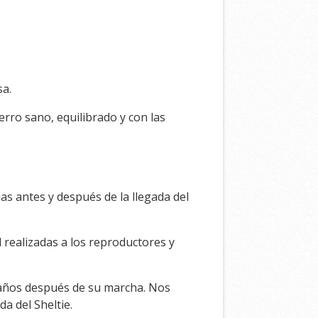
sa.
rro sano, equilibrado y con las
as antes y después de la llegada del
 realizadas a los reproductores y
 años después de su marcha. Nos
a del Sheltie.