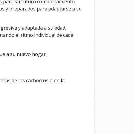
es para su futuro comportamiento.
dos y preparados para adaptarse a su
ogresiva y adaptada a su edad.
tando el ritmo individual de cada
ue a su nuevo hogar.
afías de los cachorros o en la