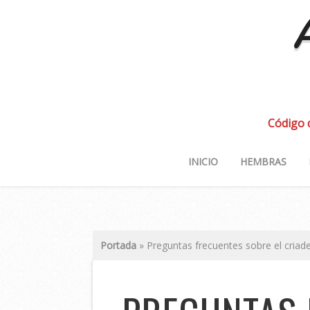
A
Código 
INICIO
HEMBRAS
Portada
»
Preguntas frecuentes sobre el criade