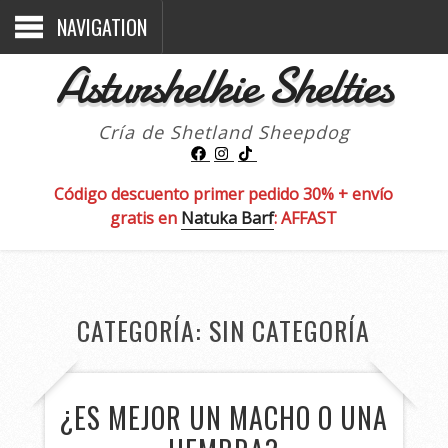
NAVIGATION
Asturshelkie Shelties
Cría de Shetland Sheepdog
Código descuento primer pedido 30% + envío
gratis en
Natuka Barf
: AFFAST
CATEGORÍA:
SIN CATEGORÍA
¿ES MEJOR UN MACHO O UNA