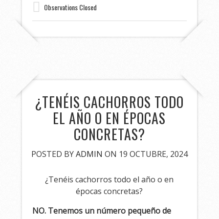
Observations Closed
¿TENÉIS CACHORROS TODO
EL AÑO O EN ÉPOCAS
CONCRETAS?
POSTED BY
ADMIN
ON 19 OCTUBRE, 2024
¿Tenéis cachorros todo el año o en
épocas concretas?
NO. Tenemos un número pequeño de