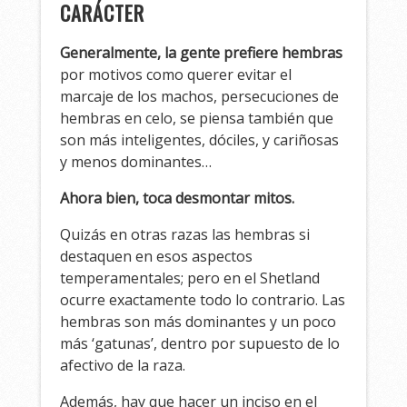
CARÁCTER
Generalmente, la gente prefiere hembras
por motivos como querer evitar el
marcaje de los machos, persecuciones de
hembras en celo, se piensa también que
son más inteligentes, dóciles, y cariñosas
y menos dominantes…
Ahora bien, toca desmontar mitos.
Quizás en otras razas las hembras si
destaquen en esos aspectos
temperamentales; pero en el Shetland
ocurre exactamente todo lo contrario. Las
hembras son más dominantes y un poco
más ‘gatunas’, dentro por supuesto de lo
afectivo de la raza.
Además, hay que hacer un inciso en el