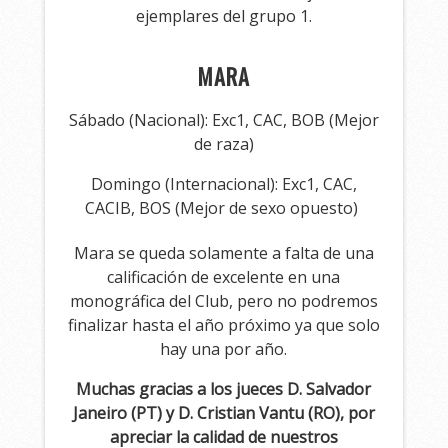
ejemplares del grupo 1.
MARA
Sábado (Nacional): Exc1, CAC, BOB (Mejor
de raza)
Domingo (Internacional): Exc1, CAC,
CACIB, BOS (Mejor de sexo opuesto)
Mara se queda solamente a falta de una
calificación de excelente en una
monográfica del Club, pero no podremos
finalizar hasta el año próximo ya que solo
hay una por año.
Muchas gracias a los jueces D. Salvador
Janeiro (PT) y D. Cristian Vantu (RO), por
apreciar la calidad de nuestros