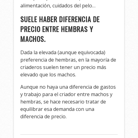
alimentación, cuidados del pelo…
SUELE HABER DIFERENCIA DE
PRECIO ENTRE HEMBRAS Y
MACHOS.
Dada la elevada (aunque equivocada)
preferencia de hembras, en la mayoría de
criaderos suelen tener un precio más
elevado que los machos.
Aunque no haya una diferencia de gastos
y trabajo para el criador entre machos y
hembras, se hace necesario tratar de
equilibrar esa demanda con una
diferencia de precio.