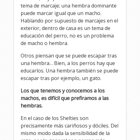
tema de marcaje; una hembra dominante
puede marcar igual que un macho.
Hablando por supuesto de marcajes en el
exterior, dentro de casa es un tema de
educación del perro, no es un problema
de macho o hembra.
Otros piensan que se puede escapar tras
una hembra… Bien, a los perros hay que
educarlos. Una hembra también se puede
escapar tras por ejemplo, un gato.
Los que tenemos y conocemos a los
machos, es difícil que prefiramos a las
hembras.
En el caso de los Shelties son
precisamente más cariñosos y dóciles. Del
mismo modo dada la sensibilidad de la