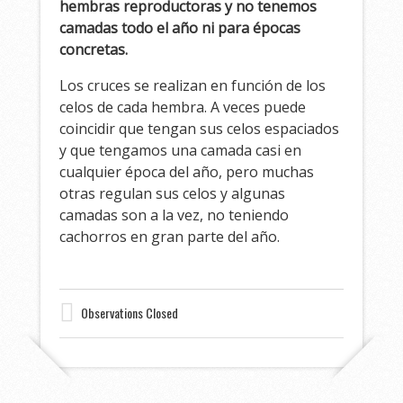
hembras reproductoras y no tenemos
camadas todo el año ni para épocas
concretas.
Los cruces se realizan en función de los
celos de cada hembra. A veces puede
coincidir que tengan sus celos espaciados
y que tengamos una camada casi en
cualquier época del año, pero muchas
otras regulan sus celos y algunas
camadas son a la vez, no teniendo
cachorros en gran parte del año.
Observations Closed