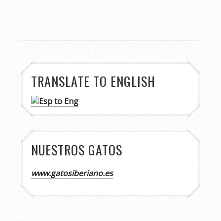
TRANSLATE TO ENGLISH
NUESTROS GATOS
www.gatosiberiano.es