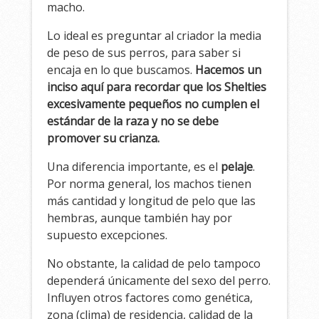
macho.
Lo ideal es preguntar al criador la media
de peso de sus perros, para saber si
encaja en lo que buscamos.
Hacemos un
inciso aquí para recordar que los Shelties
excesivamente pequeños no cumplen el
estándar de la raza y no se debe
promover su crianza.
Una diferencia importante, es el
pelaje
.
Por norma general, los machos tienen
más cantidad y longitud de pelo que las
hembras, aunque también hay por
supuesto excepciones.
No obstante, la calidad de pelo tampoco
dependerá únicamente del sexo del perro.
Influyen otros factores como genética,
zona (clima) de residencia, calidad de la