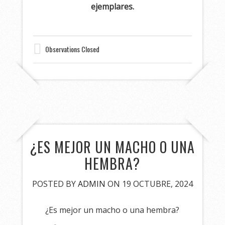
ejemplares.
Observations Closed
¿ES MEJOR UN MACHO O UNA
HEMBRA?
POSTED BY
ADMIN
ON 19 OCTUBRE, 2024
¿Es mejor un macho o una hembra?