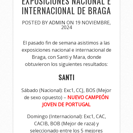
EXPOSICIONES NACIONAL E
INTERNACIONAL DE BRAGA
POSTED BY
ADMIN
ON 19 NOVIEMBRE,
2024
El pasado fin de semana asistimos a las
exposiciones nacional e internacional de
Braga, con Santi y Mara, donde
obtuvieron los siguientes resultados:
SANTI
Sábado (Nacional): Exc1, CCJ, BOS (Mejor
de sexo opuesto) –
NUEVO CAMPEÓN
JOVEN DE PORTUGAL
Domingo (Internacional): Exc1, CAC,
CACIB, BOB (Mejor de raza) y
seleccionado entre los 5 mejores