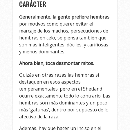
CARÁCTER
Generalmente, la gente prefiere hembras
por motivos como querer evitar el
marcaje de los machos, persecuciones de
hembras en celo, se piensa también que
son más inteligentes, dóciles, y cariñosas
y menos dominantes…
Ahora bien, toca desmontar mitos.
Quizás en otras razas las hembras si
destaquen en esos aspectos
temperamentales; pero en el Shetland
ocurre exactamente todo lo contrario. Las
hembras son más dominantes y un poco
más ‘gatunas’, dentro por supuesto de lo
afectivo de la raza.
Además, hay que hacer un inciso en el