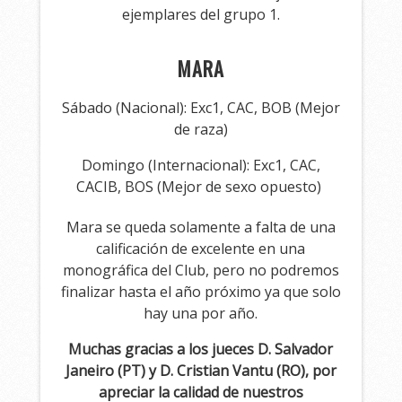
ejemplares del grupo 1.
MARA
Sábado (Nacional): Exc1, CAC, BOB (Mejor
de raza)
Domingo (Internacional): Exc1, CAC,
CACIB, BOS (Mejor de sexo opuesto)
Mara se queda solamente a falta de una
calificación de excelente en una
monográfica del Club, pero no podremos
finalizar hasta el año próximo ya que solo
hay una por año.
Muchas gracias a los jueces D. Salvador
Janeiro (PT) y D. Cristian Vantu (RO), por
apreciar la calidad de nuestros