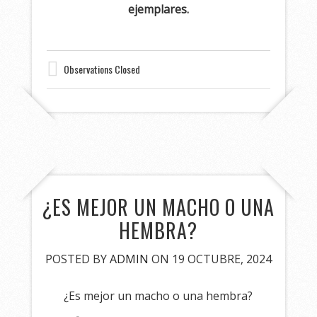
ejemplares.
Observations Closed
¿ES MEJOR UN MACHO O UNA
HEMBRA?
POSTED BY
ADMIN
ON 19 OCTUBRE, 2024
¿Es mejor un macho o una hembra?