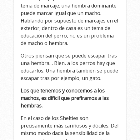
tema de marcaje; una hembra dominante
puede marcar igual que un macho.
Hablando por supuesto de marcajes en el
exterior, dentro de casa es un tema de
educación del perro, no es un problema
de macho o hembra.
Otros piensan que se puede escapar tras
una hembra… Bien, a los perros hay que
educarlos. Una hembra también se puede
escapar tras por ejemplo, un gato.
Los que tenemos y conocemos a los
machos, es difícil que prefiramos a las
hembras.
En el caso de los Shelties son
precisamente más cariñosos y dóciles. Del
mismo modo dada la sensibilidad de la