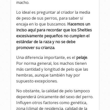
macho.
Lo ideal es preguntar al criador la media
de peso de sus perros, para saber si
encaja en lo que buscamos.
Hacemos un
inciso aquí para recordar que los Shelties
excesivamente pequeños no cumplen el
estándar de la raza y no se debe
promover su crianza.
Una diferencia importante, es el
pelaje
.
Por norma general, los machos tienen
más cantidad y longitud de pelo que las
hembras, aunque también hay por
supuesto excepciones.
No obstante, la calidad de pelo tampoco
dependerá únicamente del sexo del perro.
Influyen otros factores como genética,
zona (clima) de residencia, calidad de la