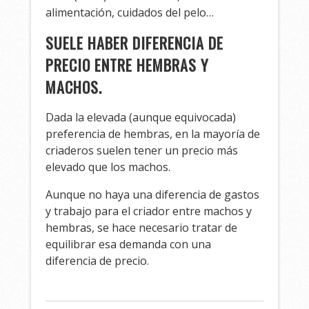
alimentación, cuidados del pelo…
SUELE HABER DIFERENCIA DE
PRECIO ENTRE HEMBRAS Y
MACHOS.
Dada la elevada (aunque equivocada)
preferencia de hembras, en la mayoría de
criaderos suelen tener un precio más
elevado que los machos.
Aunque no haya una diferencia de gastos
y trabajo para el criador entre machos y
hembras, se hace necesario tratar de
equilibrar esa demanda con una
diferencia de precio.