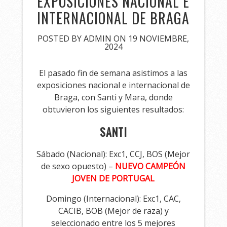
EXPOSICIONES NACIONAL E
INTERNACIONAL DE BRAGA
POSTED BY
ADMIN
ON 19 NOVIEMBRE,
2024
El pasado fin de semana asistimos a las
exposiciones nacional e internacional de
Braga, con Santi y Mara, donde
obtuvieron los siguientes resultados:
SANTI
Sábado (Nacional): Exc1, CCJ, BOS (Mejor
de sexo opuesto) –
NUEVO CAMPEÓN
JOVEN DE PORTUGAL
Domingo (Internacional): Exc1, CAC,
CACIB, BOB (Mejor de raza) y
seleccionado entre los 5 mejores