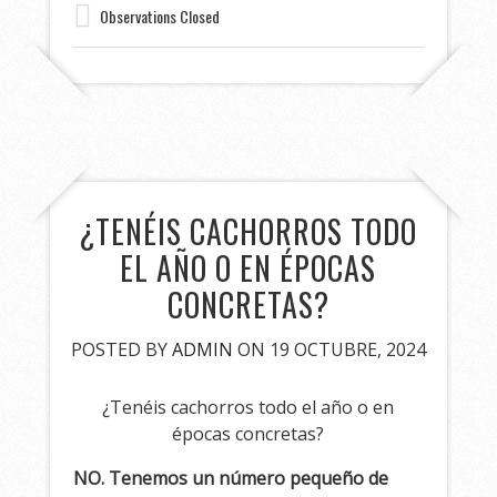
Observations Closed
¿TENÉIS CACHORROS TODO
EL AÑO O EN ÉPOCAS
CONCRETAS?
POSTED BY
ADMIN
ON 19 OCTUBRE, 2024
¿Tenéis cachorros todo el año o en
épocas concretas?
NO. Tenemos un número pequeño de