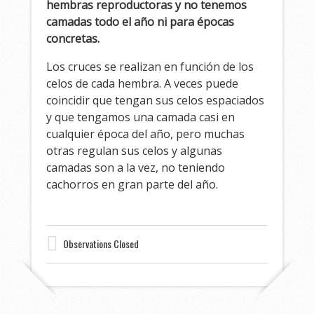
hembras reproductoras y no tenemos
camadas todo el año ni para épocas
concretas.
Los cruces se realizan en función de los
celos de cada hembra. A veces puede
coincidir que tengan sus celos espaciados
y que tengamos una camada casi en
cualquier época del año, pero muchas
otras regulan sus celos y algunas
camadas son a la vez, no teniendo
cachorros en gran parte del año.
Observations Closed