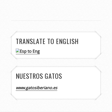
TRANSLATE TO ENGLISH
NUESTROS GATOS
www.gatosiberiano.es