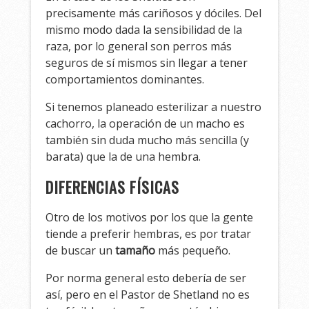
precisamente más cariñosos y dóciles. Del
mismo modo dada la sensibilidad de la
raza, por lo general son perros más
seguros de sí mismos sin llegar a tener
comportamientos dominantes.
Si tenemos planeado esterilizar a nuestro
cachorro, la operación de un macho es
también sin duda mucho más sencilla (y
barata) que la de una hembra.
DIFERENCIAS FÍSICAS
Otro de los motivos por los que la gente
tiende a preferir hembras, es por tratar
de buscar un
tamaño
más pequeño.
Por norma general esto debería de ser
así, pero en el Pastor de Shetland no es