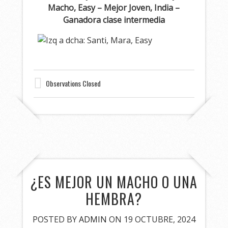
Macho, Easy – Mejor Joven, India –
Ganadora clase intermedia
Observations Closed
¿ES MEJOR UN MACHO O UNA
HEMBRA?
POSTED BY
ADMIN
ON 19 OCTUBRE, 2024