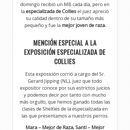
domingo recibió un MB cada día, pero en
la
especializada de Collies
el juez apreció
su calidad dentro de su tamaño más
pequeño y fue la
mejor joven de raza.
MENCIÓN ESPECIAL A LA
EXPOSICIÓN ESPECIALIZADA DE
COLLIES
Esta exposición corrió a cargo del Sr.
Gerard Jipping (NL), juez que todo
expositor conoce por sus estrictos juicios
y podemos decir por tanto con mucho
más orgullo, que hemos ganado todas las
clases de Shelties de la especializada en
las que presentamos a nuestros perros.
Mara – Mejor de Raza, Santi – Mejor