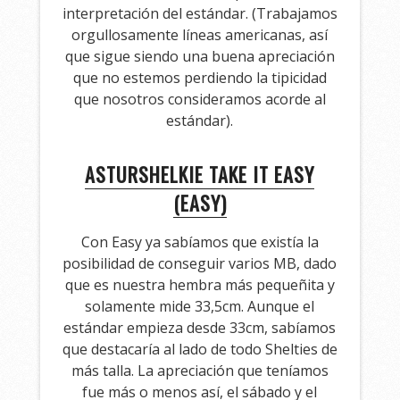
interpretación del estándar. (Trabajamos
orgullosamente líneas americanas, así
que sigue siendo una buena apreciación
que no estemos perdiendo la tipicidad
que nosotros consideramos acorde al
estándar).
ASTURSHELKIE TAKE IT EASY
(EASY)
Con Easy ya sabíamos que existía la
posibilidad de conseguir varios MB, dado
que es nuestra hembra más pequeñita y
solamente mide 33,5cm. Aunque el
estándar empieza desde 33cm, sabíamos
que destacaría al lado de todo Shelties de
más talla. La apreciación que teníamos
fue más o menos así, el sábado y el