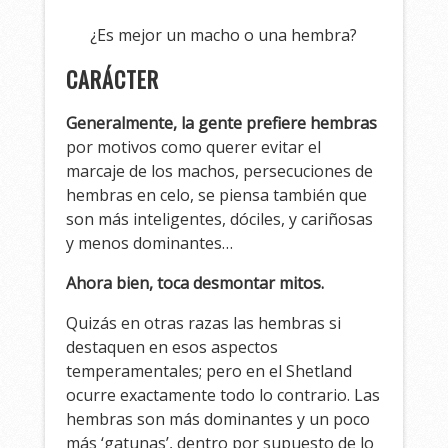
¿Es mejor un macho o una hembra?
CARÁCTER
Generalmente, la gente prefiere hembras
por motivos como querer evitar el
marcaje de los machos, persecuciones de
hembras en celo, se piensa también que
son más inteligentes, dóciles, y cariñosas
y menos dominantes…
Ahora bien, toca desmontar mitos.
Quizás en otras razas las hembras si
destaquen en esos aspectos
temperamentales; pero en el Shetland
ocurre exactamente todo lo contrario. Las
hembras son más dominantes y un poco
más ‘gatunas’, dentro por supuesto de lo