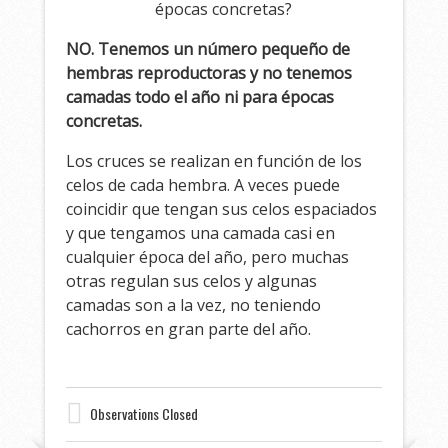
épocas concretas?
NO. Tenemos un número pequeño de
hembras reproductoras y no tenemos
camadas todo el año ni para épocas
concretas.
Los cruces se realizan en función de los
celos de cada hembra. A veces puede
coincidir que tengan sus celos espaciados
y que tengamos una camada casi en
cualquier época del año, pero muchas
otras regulan sus celos y algunas
camadas son a la vez, no teniendo
cachorros en gran parte del año.
Observations Closed