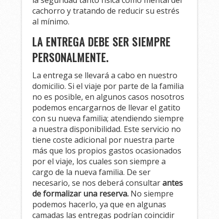
cachorro y tratando de reducir su estrés
al mínimo.
LA ENTREGA DEBE SER SIEMPRE
PERSONALMENTE.
La entrega se llevará a cabo en nuestro
domicilio. Si el viaje por parte de la familia
no es posible, en algunos casos nosotros
podemos encargarnos de llevar el gatito
con su nueva familia; atendiendo siempre
a nuestra disponibilidad. Este servicio no
tiene coste adicional por nuestra parte
más que los propios gastos ocasionados
por el viaje, los cuales son siempre a
cargo de la nueva familia. De ser
necesario, se nos deberá consultar
antes
de formalizar una reserva.
No siempre
podemos hacerlo, ya que en algunas
camadas las entregas podrían coincidir