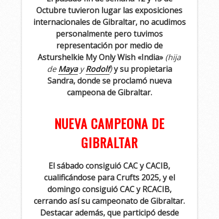
Octubre tuvieron lugar las exposiciones
internacionales de Gibraltar, no acudimos
personalmente pero tuvimos
representación por medio de
Asturshelkie My Only Wish «India»
(hija
de
Maya
y
Rodolf
)
y su propietaria
Sandra, donde se proclamó nueva
campeona de Gibraltar.
NUEVA CAMPEONA DE
GIBRALTAR
El sábado consiguió CAC y CACIB,
cualificándose para Crufts 2025, y el
domingo consiguió CAC y RCACIB,
cerrando así su campeonato de Gibraltar.
Destacar además, que participó desde