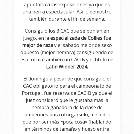
apuntarla a las exposiciones ya que es
una perra espectacular. Así lo demostró
también durante el fin de semana.
Consiguió los 3 CAC que se ponían en
juego, en la
especializada de Collies fue
mejor de raza
y el sábado mejor de sexo
opuesto (mejor hembra) consiguiendo de
esa forma también un CACIB y el título de
Latin Winner 2024.
El domingo a pesar de que consiguió el
CAC obligatorio para el campeonato de
Portugal, fue reserva de CACIB ya que el
juez consideró que le gustaba más la
hembra ganadora de la clase de
campeones para otorgárselo, me indicó
que por ser más «poca cosa» (hablando
en términos de tamaño y hueso entre