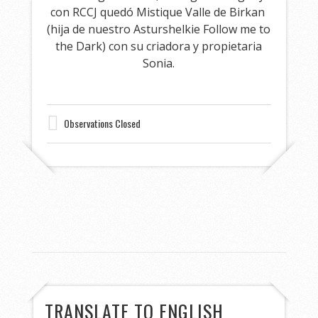
con RCCJ quedó Mistique Valle de Birkan
(hija de nuestro Asturshelkie Follow me to
the Dark) con su criadora y propietaria
Sonia.
Observations Closed
TRANSLATE TO ENGLISH