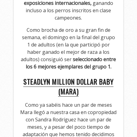
exposiciones internacionales,
ganando
incluso a los perros inscritos en clase
campeones.
Como brocha de oro a su gran fin de
semana, el domingo en la final del grupo
1 de adultos (en la que participó por
haber ganado el mejor de raza a los
adultos) consiguió ser
seleccionado entre
los 6 mejores ejemplares del grupo 1.
STEADLYN MILLION DOLLAR BABY
(MARA)
Como ya sabéis hace un par de meses
Mara llegó a nuestra casa en copropiedad
con Sandra Rodríguez hace un par de
meses, y a pesar del poco tiempo de
adaptación que hemos tenido decidimos