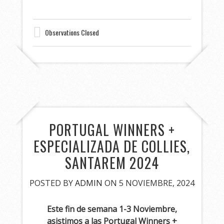
Observations Closed
PORTUGAL WINNERS +
ESPECIALIZADA DE COLLIES,
SANTAREM 2024
POSTED BY
ADMIN
ON 5 NOVIEMBRE, 2024
Este fin de semana 1-3 Noviembre,
asistimos a las Portugal Winners +