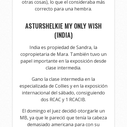
otras cosas), lo que el consideraba más
correcto para una hembra.
ASTURSHELKIE MY ONLY WISH
(INDIA)
India es propiedad de Sandra, la
copropietaria de Mara. También tuvo un
papel importante en la exposición desde
clase intermedia.
Gano la clase intermedia en la
especializada de Collies y en la exposición
internacional del sábado, consiguiendo
dos RCAC y 1 RCACIB.
El domingo el juez decidió otorgarle un
MB, ya que le pareció que tenía la cabeza
demasiado americana para con su