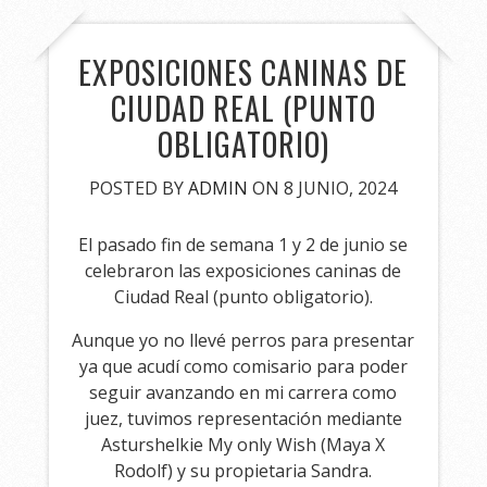
EXPOSICIONES CANINAS DE
CIUDAD REAL (PUNTO
OBLIGATORIO)
POSTED BY
ADMIN
ON 8 JUNIO, 2024
El pasado fin de semana 1 y 2 de junio se
celebraron las exposiciones caninas de
Ciudad Real (punto obligatorio).
Aunque yo no llevé perros para presentar
ya que acudí como comisario para poder
seguir avanzando en mi carrera como
juez, tuvimos representación mediante
Asturshelkie My only Wish (Maya X
Rodolf) y su propietaria Sandra.