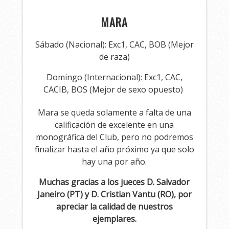
MARA
Sábado (Nacional): Exc1, CAC, BOB (Mejor
de raza)
Domingo (Internacional): Exc1, CAC,
CACIB, BOS (Mejor de sexo opuesto)
Mara se queda solamente a falta de una
calificación de excelente en una
monográfica del Club, pero no podremos
finalizar hasta el año próximo ya que solo
hay una por año.
Muchas gracias a los jueces D. Salvador
Janeiro (PT) y D. Cristian Vantu (RO), por
apreciar la calidad de nuestros
ejemplares.