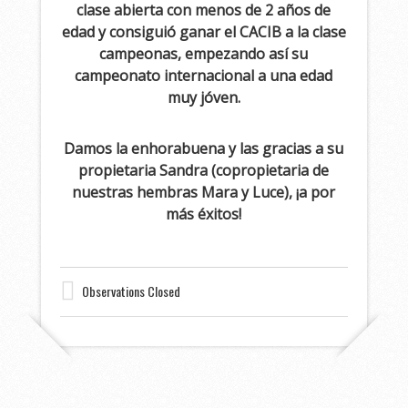
clase abierta con menos de 2 años de
edad y consiguió ganar el CACIB a la clase
campeonas, empezando así su
campeonato internacional a una edad
muy jóven.
Damos la enhorabuena y las gracias a su
propietaria Sandra (copropietaria de
nuestras hembras Mara y Luce), ¡a por
más éxitos!
Observations Closed