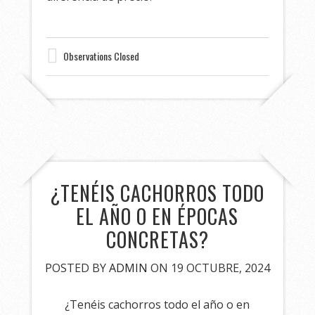
Observations Closed
¿TENÉIS CACHORROS TODO
EL AÑO O EN ÉPOCAS
CONCRETAS?
POSTED BY
ADMIN
ON 19 OCTUBRE, 2024
¿Tenéis cachorros todo el año o en