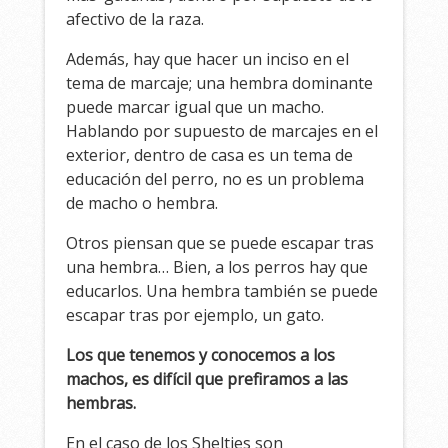
afectivo de la raza.
Además, hay que hacer un inciso en el
tema de marcaje; una hembra dominante
puede marcar igual que un macho.
Hablando por supuesto de marcajes en el
exterior, dentro de casa es un tema de
educación del perro, no es un problema
de macho o hembra.
Otros piensan que se puede escapar tras
una hembra… Bien, a los perros hay que
educarlos. Una hembra también se puede
escapar tras por ejemplo, un gato.
Los que tenemos y conocemos a los
machos, es difícil que prefiramos a las
hembras.
En el caso de los Shelties son