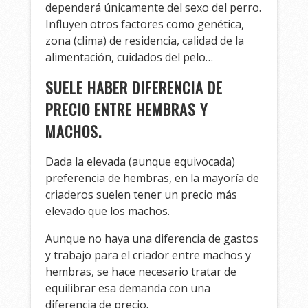
dependerá únicamente del sexo del perro.
Influyen otros factores como genética,
zona (clima) de residencia, calidad de la
alimentación, cuidados del pelo…
SUELE HABER DIFERENCIA DE
PRECIO ENTRE HEMBRAS Y
MACHOS.
Dada la elevada (aunque equivocada)
preferencia de hembras, en la mayoría de
criaderos suelen tener un precio más
elevado que los machos.
Aunque no haya una diferencia de gastos
y trabajo para el criador entre machos y
hembras, se hace necesario tratar de
equilibrar esa demanda con una
diferencia de precio.