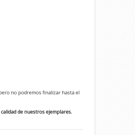
pero no podremos finalizar hasta el
a calidad de nuestros ejemplares.