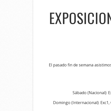
EXPOSICIO
El pasado fin de semana asistimos
Sábado (Nacional): E
Domingo (Internacional): Exc1,