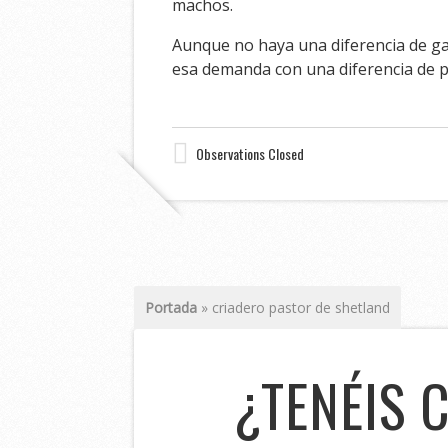
machos.
Aunque no haya una diferencia de gas
esa demanda con una diferencia de p
Observations Closed
Portada
»
criadero pastor de shetland
¿TENÉIS 