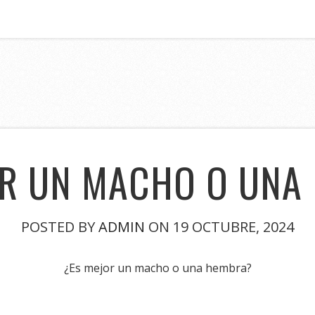
OR UN MACHO O UNA
POSTED BY
ADMIN
ON 19 OCTUBRE, 2024
¿Es mejor un macho o una hembra?