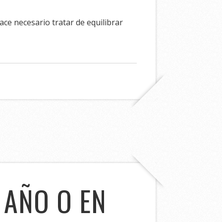
ce necesario tratar de equilibrar
 AÑO O EN