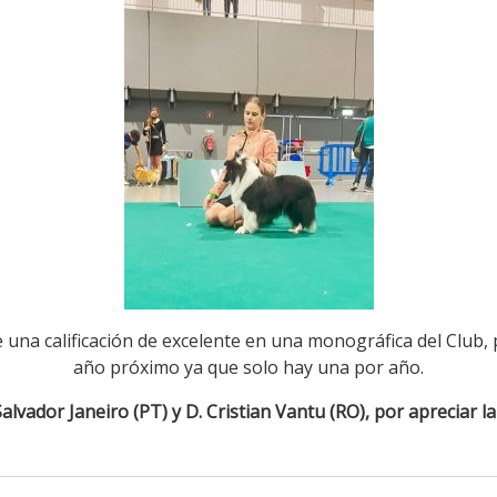
 una calificación de excelente en una monográfica del Club, 
año próximo ya que solo hay una por año.
alvador Janeiro (PT) y D. Cristian Vantu (RO), por apreciar l