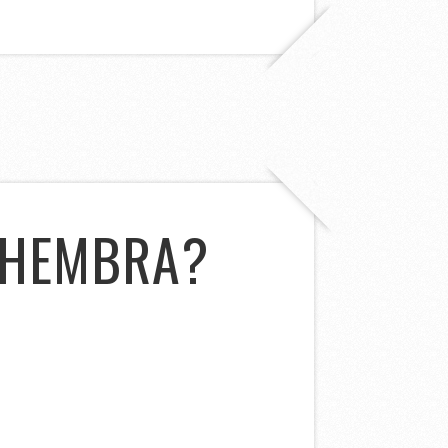
 HEMBRA?