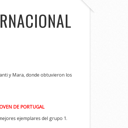
ERNACIONAL
Santi y Mara, donde obtuvieron los
OVEN DE PORTUGAL
mejores ejemplares del grupo 1.