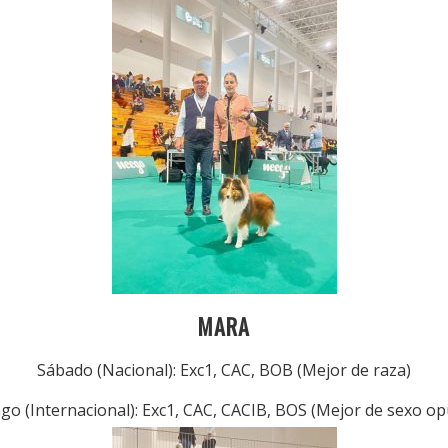
MARA
Sábado (Nacional): Exc1, CAC, BOB (Mejor de raza)
o (Internacional): Exc1, CAC, CACIB, BOS (Mejor de sexo o