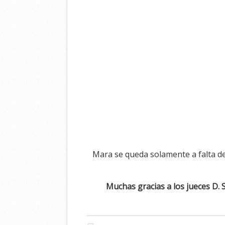
Mara se queda solamente a falta de
Muchas gracias a los jueces D. S