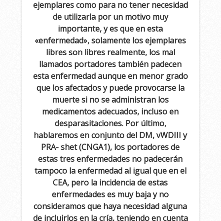
ejemplares como para no tener necesidad
de utilizarla por un motivo muy
importante, y es que en esta
«enfermedad», solamente los ejemplares
libres son libres realmente, los mal
llamados portadores también padecen
esta enfermedad aunque en menor grado
que los afectados y puede provocarse la
muerte si no se administran los
medicamentos adecuados, incluso en
desparasitaciones. Por último,
hablaremos en conjunto del DM, vWDIII y
PRA- shet (CNGA1), los portadores de
estas tres enfermedades no padecerán
tampoco la enfermedad al igual que en el
CEA, pero la incidencia de estas
enfermedades es muy baja y no
consideramos que haya necesidad alguna
de incluirlos en la cría, teniendo en cuenta