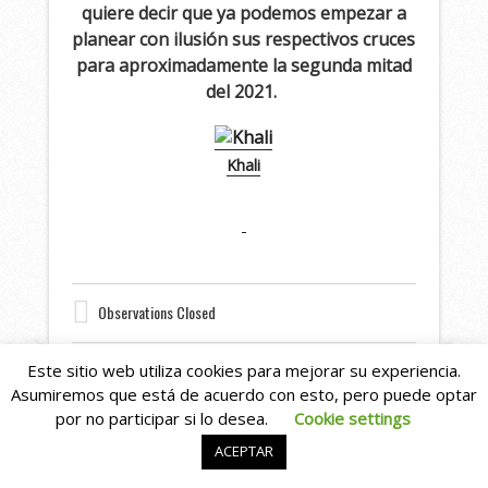
quiere decir que ya podemos empezar a
planear con ilusión sus respectivos cruces
para aproximadamente la segunda mitad
del 2021.
Khali
Observations Closed
Este sitio web utiliza cookies para mejorar su experiencia.
Asumiremos que está de acuerdo con esto, pero puede optar
por no participar si lo desea.
Cookie settings
ACEPTAR