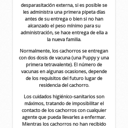
desparasitación externa, si es posible se
les administra una primera pipeta días
antes de su entrega o bien si no han
alcanzado el peso mínimo para su
administración, se hace entrega de ella a
la nueva familia.
Normalmente, los cachorros se entregan
con dos dosis de vacuna (una Puppy y una
primera tetravalente). El número de
vacunas en algunas ocasiones, depende
de los requisitos del futuro lugar de
residencia del cachorro.
Los cuidados higiénico-sanitarios son
máximos, tratando de imposibilitar el
contacto de los cachorros con cualquier
agente que pueda llevarles a enfermar.
Mientras los cachorros no han recibido