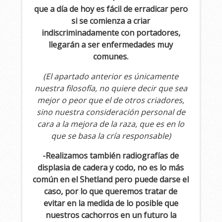
que a día de hoy es fácil de erradicar pero
si se comienza a criar
indiscriminadamente con portadores,
llegarán a ser enfermedades muy
comunes.
(El apartado anterior es únicamente
nuestra filosofía, no quiere decir que sea
mejor o peor que el de otros criadores,
sino nuestra consideración personal de
cara a la mejora de la raza, que es en lo
que se basa la cría responsable)
-Realizamos también radiografías de
displasia de cadera y codo, no es lo más
común en el Shetland pero puede darse el
caso, por lo que queremos tratar de
evitar en la medida de lo posible que
nuestros cachorros en un futuro la