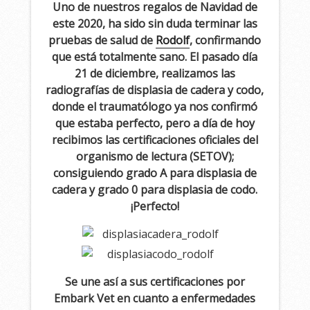
Uno de nuestros regalos de Navidad de
este 2020, ha sido sin duda terminar las
pruebas de salud de
Rodolf
, confirmando
que está totalmente sano. El pasado día
21 de diciembre, realizamos las
radiografías de displasia de cadera y codo,
donde el traumatólogo ya nos confirmó
que estaba perfecto, pero a día de hoy
recibimos las certificaciones oficiales del
organismo de lectura (SETOV);
consiguiendo grado A para displasia de
cadera y grado 0 para displasia de codo.
¡Perfecto!
Se une así a sus certificaciones por
Embark Vet en cuanto a enfermedades