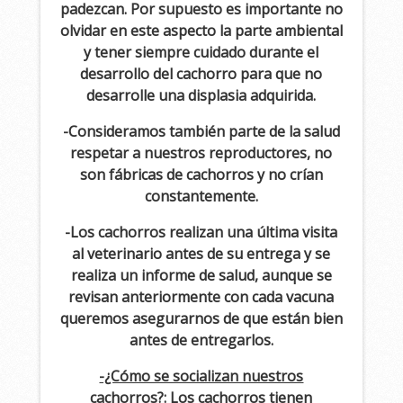
padezcan. Por supuesto es importante no
olvidar en este aspecto la parte ambiental
y tener siempre cuidado durante el
desarrollo del cachorro para que no
desarrolle una displasia adquirida.
-Consideramos también parte de la salud
respetar a nuestros reproductores, no
son fábricas de cachorros y no crían
constantemente.
-Los cachorros realizan una última visita
al veterinario antes de su entrega y se
realiza un informe de salud, aunque se
revisan anteriormente con cada vacuna
queremos asegurarnos de que están bien
antes de entregarlos.
-¿Cómo se socializan nuestros
cachorros?:
Los cachorros tienen