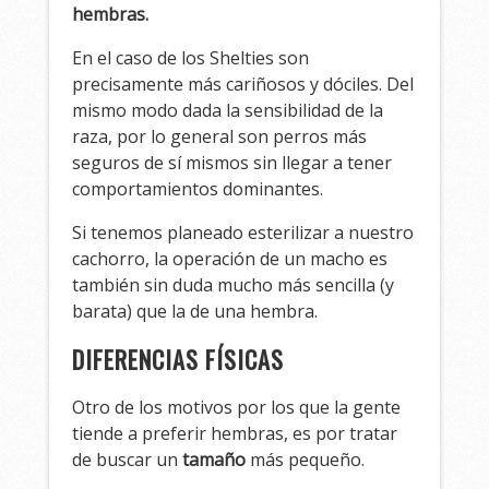
hembras.
En el caso de los Shelties son
precisamente más cariñosos y dóciles. Del
mismo modo dada la sensibilidad de la
raza, por lo general son perros más
seguros de sí mismos sin llegar a tener
comportamientos dominantes.
Si tenemos planeado esterilizar a nuestro
cachorro, la operación de un macho es
también sin duda mucho más sencilla (y
barata) que la de una hembra.
DIFERENCIAS FÍSICAS
Otro de los motivos por los que la gente
tiende a preferir hembras, es por tratar
de buscar un
tamaño
más pequeño.