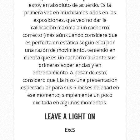
estoy en absoluto de acuerdo. Es la
primera vez en muchísimos años en las
exposiciones, que veo no dar la
calificación máxima a un cachorro
correcto (más aún cuando considera que
es perfecta en estática según ella) por
una razón de movimiento, teniendo en
cuenta que es un cachorro durante sus
primeras experiencias y en
entrenamiento. A pesar de esto,
considero que Lia hizo una presentación
espectacular para sus 6 meses de edad en
ese momento, simplemente un poco
excitada en algunos momentos.
LEAVE A LIGHT ON
Exc5