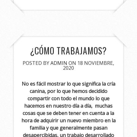
¿CÓMO TRABAJAMOS?
POSTED BY
ADMIN
ON 18 NOVIEMBRE,
2020
No es fácil mostrar lo que significa la cría
canina, por lo que hemos decidido
compartir con todo el mundo lo que
hacemos en nuestro día a día, muchas
cosas que se deben tener en cuenta a la
hora de adquirir un nuevo miembro en la
familia y que generalmente pasan
desapercibidas, un trabajo desarrollado