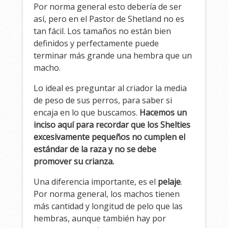
Por norma general esto debería de ser
así, pero en el Pastor de Shetland no es
tan fácil. Los tamaños no están bien
definidos y perfectamente puede
terminar más grande una hembra que un
macho.
Lo ideal es preguntar al criador la media
de peso de sus perros, para saber si
encaja en lo que buscamos.
Hacemos un
inciso aquí para recordar que los Shelties
excesivamente pequeños no cumplen el
estándar de la raza y no se debe
promover su crianza.
Una diferencia importante, es el
pelaje
.
Por norma general, los machos tienen
más cantidad y longitud de pelo que las
hembras, aunque también hay por