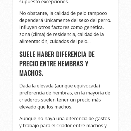
supuesto excepciones.
No obstante, la calidad de pelo tampoco
dependerá únicamente del sexo del perro.
Influyen otros factores como genética,
zona (clima) de residencia, calidad de la
alimentación, cuidados del pelo…
SUELE HABER DIFERENCIA DE
PRECIO ENTRE HEMBRAS Y
MACHOS.
Dada la elevada (aunque equivocada)
preferencia de hembras, en la mayoría de
criaderos suelen tener un precio más
elevado que los machos.
Aunque no haya una diferencia de gastos
y trabajo para el criador entre machos y