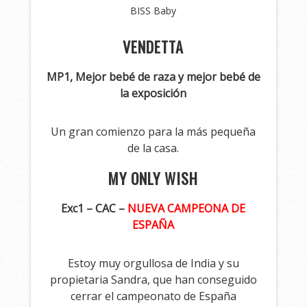
BISS Baby
VENDETTA
MP1, Mejor bebé de raza y mejor bebé de
la exposición
Un gran comienzo para la más pequeña
de la casa.
MY ONLY WISH
Exc1 – CAC –
NUEVA CAMPEONA DE
ESPAÑA
Estoy muy orgullosa de India y su
propietaria Sandra, que han conseguido
cerrar el campeonato de España