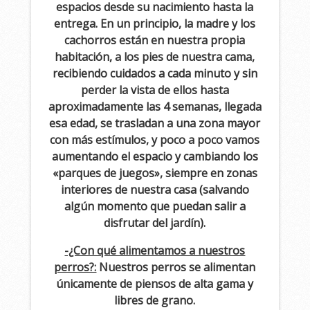
espacios desde su nacimiento hasta la
entrega. En un principio, la madre y los
cachorros están en nuestra propia
habitación, a los pies de nuestra cama,
recibiendo cuidados a cada minuto y sin
perder la vista de ellos hasta
aproximadamente las 4 semanas, llegada
esa edad, se trasladan a una zona mayor
con más estímulos, y poco a poco vamos
aumentando el espacio y cambiando los
«parques de juegos», siempre en zonas
interiores de nuestra casa (salvando
algún momento que puedan salir a
disfrutar del jardín).
-¿Con qué alimentamos a nuestros
perros?:
Nuestros perros se alimentan
únicamente de piensos de alta gama y
libres de grano.