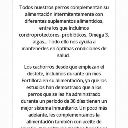
Todos nuestros perros complementan su
alimentación intermitentemente con
diferentes suplementos alimenticios,
entre los que incluimos
condroprotectores,
probióticos, Omega 3,
algas… Todo ello nos ayuda a
mantenerles en óptimas condiciones de
salud.
Los cachorros desde que empiezan el
destete, incluimos durante un mes
Fortiflora en su alimentación, ya que los
estudios han demostrado que a los
perros que se les ha administrado
durante un periodo de 30 días tienen un
mejor sistema inmunitario. Un poco más
adelante, les complementamos la
alimentación también con aceite de