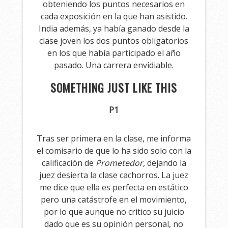
obteniendo los puntos necesarios en
cada exposición en la que han asistido.
India además, ya había ganado desde la
clase joven los dos puntos obligatorios
en los que había participado el año
pasado. Una carrera envidiable.
SOMETHING JUST LIKE THIS
P1
Tras ser primera en la clase, me informa
el comisario de que lo ha sido solo con la
calificación de
Prometedor,
dejando la
juez desierta la clase cachorros. La juez
me dice que ella es perfecta en estático
pero una catástrofe en el movimiento,
por lo que aunque no critico su juicio
dado que es su opinión personal, no