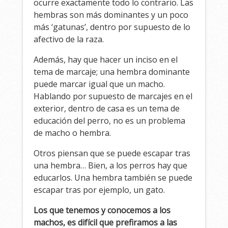
ocurre exactamente todo lo contrario. Las
hembras son más dominantes y un poco
más ‘gatunas’, dentro por supuesto de lo
afectivo de la raza.
Además, hay que hacer un inciso en el
tema de marcaje; una hembra dominante
puede marcar igual que un macho.
Hablando por supuesto de marcajes en el
exterior, dentro de casa es un tema de
educación del perro, no es un problema
de macho o hembra.
Otros piensan que se puede escapar tras
una hembra… Bien, a los perros hay que
educarlos. Una hembra también se puede
escapar tras por ejemplo, un gato.
Los que tenemos y conocemos a los
machos, es difícil que prefiramos a las