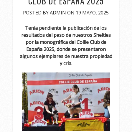
CLUB DE ESPAÑA 2025
POSTED BY
ADMIN
ON 19 MAYO, 2025
Tenía pendiente la publicación de los
resultados del paso de nuestros Shelties
por la monográfica del Collie Club de
España 2025, donde se presentaron
algunos ejemplares de nuestra propiedad
y cría.