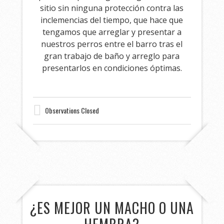
sitio sin ninguna protección contra las
inclemencias del tiempo, que hace que
tengamos que arreglar y presentar a
nuestros perros entre el barro tras el
gran trabajo de baño y arreglo para
presentarlos en condiciones óptimas.
Observations Closed
¿ES MEJOR UN MACHO O UNA