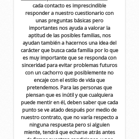
cada contacto es imprescindible
responder a nuestro cuestionario con
unas preguntas básicas pero
importantes nos ayuda a valorar la
aptitud de las posibles familias, nos
ayudan también a hacernos una idea del
carácter que busca cada familia por lo que
es muy importante que se responda con
sinceridad para evitar problemas futuros
con un cachorro que posiblemente no
encaje con el estilo de vida que
pretendemos. Para las personas que
piensan que es inútil y que cualquiera
puede mentir en él, deben saber que cada
punto se ve atado después por medio de
nuestro contrato, que no varía respecto a
ninguna respuesta pero si alguien
miente, tendrá que echarse atrás antes