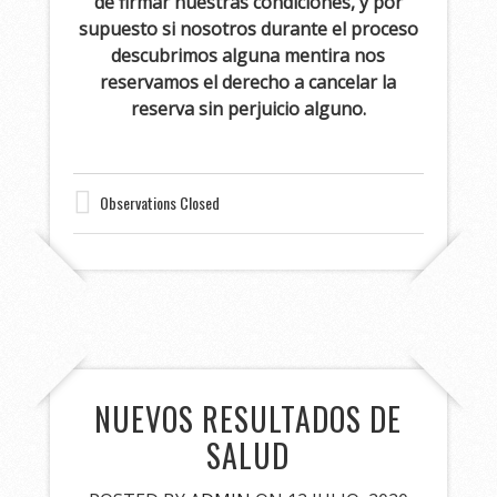
de firmar nuestras condiciones, y por
supuesto si nosotros durante el proceso
descubrimos alguna mentira nos
reservamos el derecho a cancelar la
reserva sin perjuicio alguno.
Observations Closed
NUEVOS RESULTADOS DE
SALUD