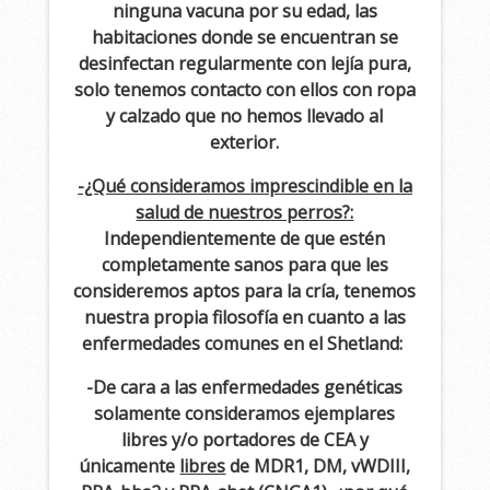
ninguna vacuna por su edad, las
habitaciones donde se encuentran se
desinfectan regularmente con lejía pura,
solo tenemos contacto con ellos con ropa
y calzado que no hemos llevado al
exterior.
-¿Qué consideramos imprescindible en la
salud de nuestros perros?:
Independientemente de que estén
completamente sanos para que les
consideremos aptos para la cría, tenemos
nuestra propia filosofía en cuanto a las
enfermedades comunes en el Shetland:
-De cara a las enfermedades genéticas
solamente consideramos ejemplares
libres y/o portadores de CEA y
únicamente
libres
de MDR1, DM, vWDIII,