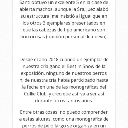
Santi obtuvo un excelente 5 en la clase de
abierta machos, aunque la Sra. juez alabó
su estructura, me insistió al igual que en
los otros 3 ejemplares presentados en
que las cabezas de tipo americano son
horrorosas (opinión personal de nuevo).
Desde el año 2018 cuando un ejemplar de
nuestra cría gano el Best in Show de la
exposición, ninguno de nuestros perros
ni de nuestra cría había participado hasta
la fecha en una de las monográficas del
Collie Club, y creo que así va a ser así
durante otros tantos años.
Entre otras cosas, no puedo comprender
a estas alturas, como una monográfica de
perros de pelo largo se organiza en un