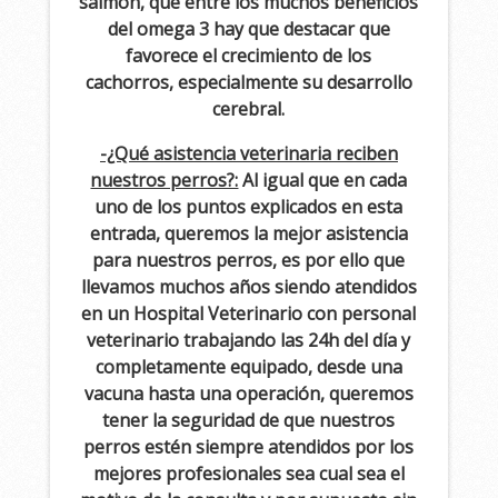
salmón, que entre los muchos beneficios
del omega 3 hay que destacar que
favorece el crecimiento de los
cachorros, especialmente su desarrollo
cerebral.
-¿Qué asistencia veterinaria reciben
nuestros perros?:
Al igual que en cada
uno de los puntos explicados en esta
entrada, queremos la mejor asistencia
para nuestros perros, es por ello que
llevamos muchos años siendo atendidos
en un Hospital Veterinario con personal
veterinario trabajando las 24h del día y
completamente equipado, desde una
vacuna hasta una operación, queremos
tener la seguridad de que nuestros
perros estén siempre atendidos por los
mejores profesionales sea cual sea el