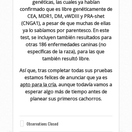
genéticas, las cuales ya habían
confirmado que es libre genéticamente de
CEA, MDR1, DM, vWDIII y PRA-shet
(CNGA1), a pesar de que muchas de ellas
ya lo sabíamos por parentesco. En este
test, se incluyen también resultados para
otras 186 enfermedades caninas (no
específicas de la raza), para las que
también resultó libre.
Así que, tras completar todas sus pruebas
estamos felices de anunciar que ya es
apto para la cría
, aunque todavía vamos a
esperar algo más de tiempo antes de
planear sus primeros cachorros.
Observations Closed