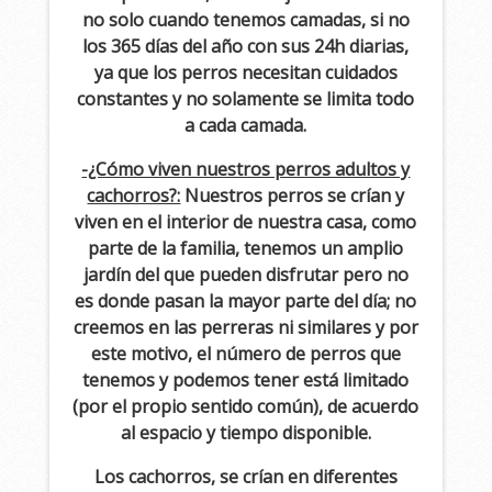
no solo cuando tenemos camadas, si no
los 365 días del año con sus 24h diarias,
ya que los perros necesitan cuidados
constantes y no solamente se limita todo
a cada camada.
-¿Cómo viven nuestros perros adultos y
cachorros?:
Nuestros perros se crían y
viven en el interior de nuestra casa, como
parte de la familia, tenemos un amplio
jardín del que pueden disfrutar pero no
es donde pasan la mayor parte del día; no
creemos en las perreras ni similares y por
este motivo, el número de perros que
tenemos y podemos tener está limitado
(por el propio sentido común), de acuerdo
al espacio y tiempo disponible.
Los cachorros, se crían en diferentes