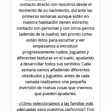
contacto directo con nosotros desde el
momento de su nacimiento, durante las
primeras semanas aunque estén en
nuestra habitación tienen estrecho
contacto con personas y con otros perros
(además de la madre), tan pronto como
están listos para escuchar y ver
empezamos a introducir
progresivamente ruidos, juguetes y
diferentes texturas en el suelo, ayudando
a desarrollar todos sus sentidos. Cada
semana vamos añadiendo diferentes
obstáculos y juguetes, antes de cada
camada realizamos una pequeña
inversión de nuevas cosas que creemos
que pueden ayudarles.
-¿Cómo seleccionamos a las familias más
adecuadas para nuestros cachorros?:
Con