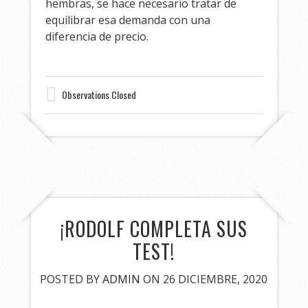
hembras, se hace necesario tratar de
equilibrar esa demanda con una
diferencia de precio.
Observations Closed
¡RODOLF COMPLETA SUS
TEST!
POSTED BY
ADMIN
ON 26 DICIEMBRE, 2020